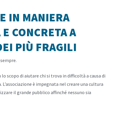
E IN MANIERA
 E CONCRETA A
EI PIÙ FRAGILI
a sempre.
lo scopo di aiutare chi si trova in difficoltà a causa di
. L’associazione è impegnata nel creare una cultura
izzare il grande pubblico affinché nessuno sia