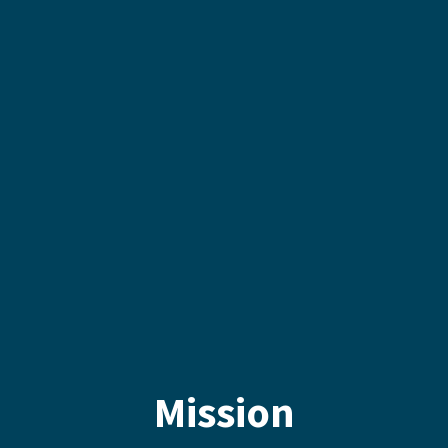
Mission