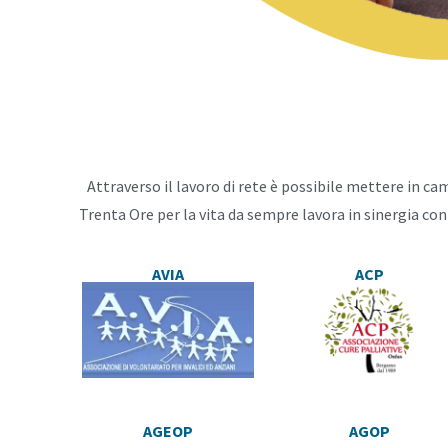
Attraverso il lavoro di rete è possibile mettere in c
Trenta Ore per la vita da sempre lavora in sinergia con
AVIA
ACP
AGEOP
AGOP