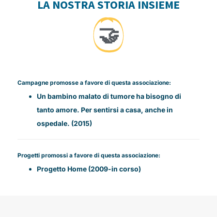
LA NOSTRA STORIA INSIEME
🤝
Campagne promosse a favore di questa associazione:
Un bambino malato di tumore ha bisogno di
tanto amore. Per sentirsi a casa, anche in
ospedale. (2015)
Progetti promossi a favore di questa associazione:
Progetto Home (2009-in corso)