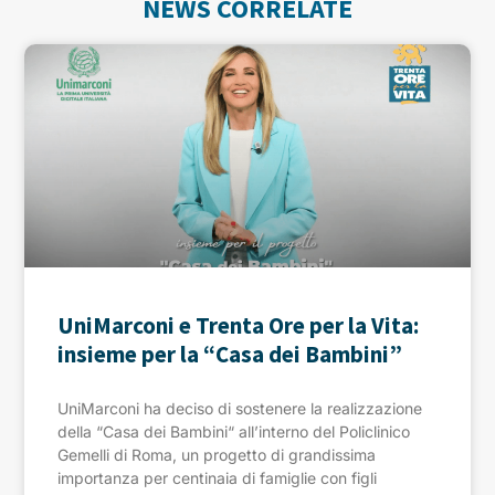
NEWS CORRELATE
UniMarconi e Trenta Ore per la Vita:
insieme per la “Casa dei Bambini”
UniMarconi ha deciso di sostenere la realizzazione
della “Casa dei Bambini“ all’interno del Policlinico
Gemelli di Roma, un progetto di grandissima
importanza per centinaia di famiglie con figli