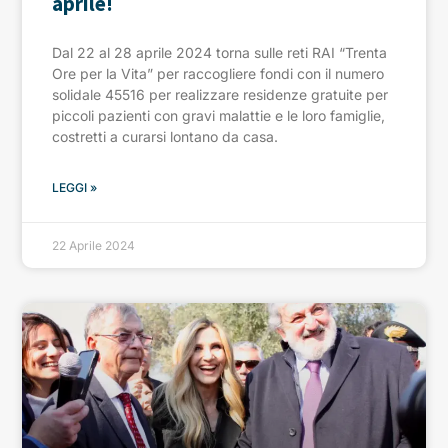
aprile!
Dal 22 al 28 aprile 2024 torna sulle reti RAI “Trenta
Ore per la Vita” per raccogliere fondi con il numero
solidale 45516 per realizzare residenze gratuite per
piccoli pazienti con gravi malattie e le loro famiglie,
costretti a curarsi lontano da casa.
LEGGI »
22 Aprile 2024