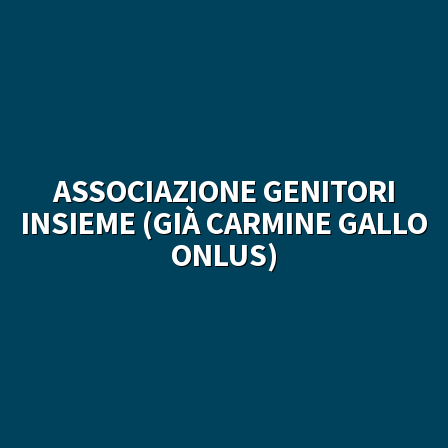
ASSOCIAZIONE GENITORI
INSIEME (GIÀ CARMINE GALLO
ONLUS)