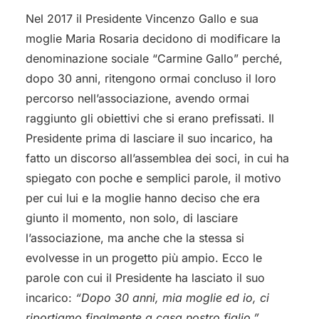
Nel 2017 il Presidente Vincenzo Gallo e sua
moglie Maria Rosaria decidono di modificare la
denominazione sociale “Carmine Gallo” perché,
dopo 30 anni, ritengono ormai concluso il loro
percorso nell’associazione, avendo ormai
raggiunto gli obiettivi che si erano prefissati. Il
Presidente prima di lasciare il suo incarico, ha
fatto un discorso all’assemblea dei soci, in cui ha
spiegato con poche e semplici parole, il motivo
per cui lui e la moglie hanno deciso che era
giunto il momento, non solo, di lasciare
l’associazione, ma anche che la stessa si
evolvesse in un progetto più ampio. Ecco le
parole con cui il Presidente ha lasciato il suo
incarico:
“Dopo 30 anni, mia moglie ed io, ci
riportiamo finalmente a casa nostro figlio.”