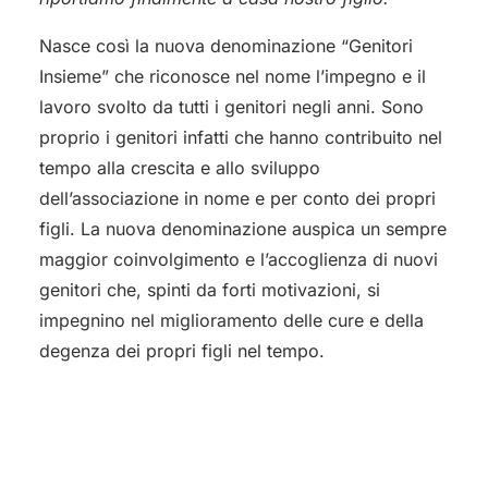
Nasce così la nuova denominazione “Genitori
Insieme” che riconosce nel nome l’impegno e il
lavoro svolto da tutti i genitori negli anni. Sono
proprio i genitori infatti che hanno contribuito nel
tempo alla crescita e allo sviluppo
dell’associazione in nome e per conto dei propri
figli. La nuova denominazione auspica un sempre
maggior coinvolgimento e l’accoglienza di nuovi
genitori che, spinti da forti motivazioni, si
impegnino nel miglioramento delle cure e della
degenza dei propri figli nel tempo.