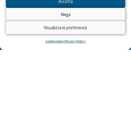
Accetta
Nega
Visualizza le preferenze
Cookie policy
Privacy Policy