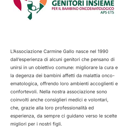
L’Associazione Carmine Gallo nasce nel 1990
dall’esperienza di alcuni genitori che pensano di
unirsi in un obiettivo comune: migliorare la cura e
la degenza dei bambini affetti da malattia onco-
ematologica, offrendo loro ambienti accoglienti e
confortevoli. Nella nostra associazione sono
coinvolti anche consiglieri medici e volontari,
che, grazie alla loro professionalità ed
esperienza, da sempre ci guidano verso le scelte
migliori per i nostri figli.