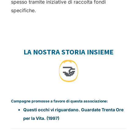
spesso tramite iniziative di raccolta fondi
specifiche.
LA NOSTRA STORIA INSIEME
🤝
Campagne promosse a favore di questa associazione:
Questi occhi vi riguardano. Guardate Trenta Ore
per la Vita. (1997)