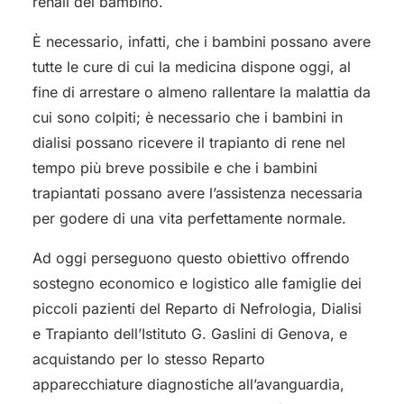
renali del bambino.
È necessario, infatti, che i bambini possano avere
tutte le cure di cui la medicina dispone oggi, al
fine di arrestare o almeno rallentare la malattia da
cui sono colpiti; è necessario che i bambini in
dialisi possano ricevere il trapianto di rene nel
tempo più breve possibile e che i bambini
trapiantati possano avere l’assistenza necessaria
per godere di una vita perfettamente normale.
Ad oggi perseguono questo obiettivo offrendo
sostegno economico e logistico alle famiglie dei
piccoli pazienti del Reparto di Nefrologia, Dialisi
e Trapianto dell’Istituto G. Gaslini di Genova, e
acquistando per lo stesso Reparto
apparecchiature diagnostiche all’avanguardia,