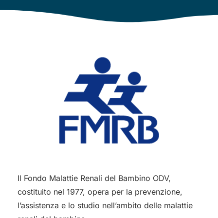
Il Fondo Malattie Renali del Bambino ODV,
costituito nel 1977, opera per la prevenzione,
l’assistenza e lo studio nell’ambito delle malattie