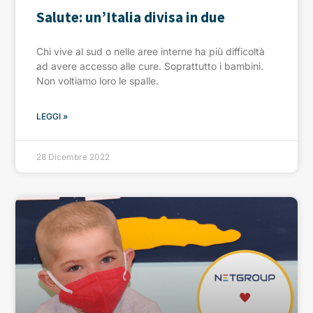
Salute: un’Italia divisa in due
Chi vive al sud o nelle aree interne ha più difficoltà
ad avere accesso alle cure. Soprattutto i bambini.
Non voltiamo loro le spalle.
LEGGI »
28 Dicembre 2022