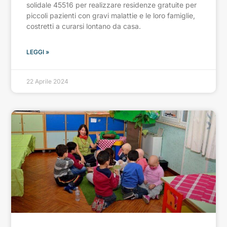
solidale 45516 per realizzare residenze gratuite per
piccoli pazienti con gravi malattie e le loro famiglie,
costretti a curarsi lontano da casa.
LEGGI »
22 Aprile 2024