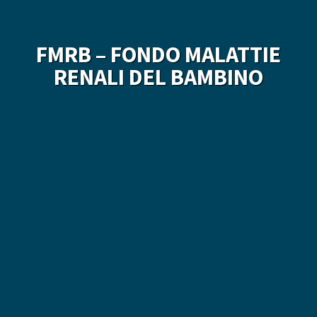
FMRB – FONDO MALATTIE
RENALI DEL BAMBINO