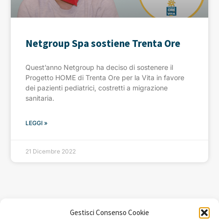
Netgroup Spa sostiene Trenta Ore
Quest’anno Netgroup ha deciso di sostenere il
Progetto HOME di Trenta Ore per la Vita in favore
dei pazienti pediatrici, costretti a migrazione
sanitaria.
LEGGI »
21 Dicembre 2022
Gestisci Consenso Cookie