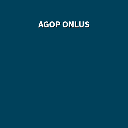
AGOP ONLUS