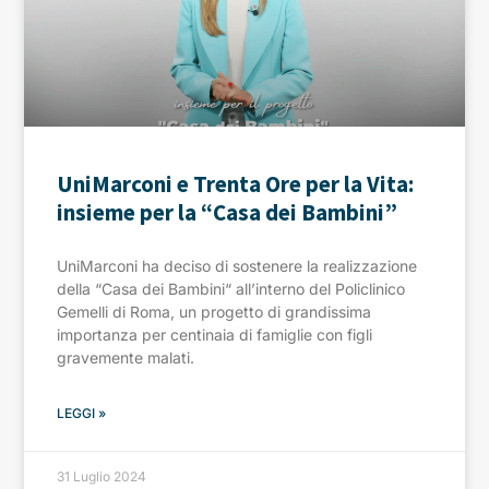
UniMarconi e Trenta Ore per la Vita:
insieme per la “Casa dei Bambini”
UniMarconi ha deciso di sostenere la realizzazione
della “Casa dei Bambini“ all’interno del Policlinico
Gemelli di Roma, un progetto di grandissima
importanza per centinaia di famiglie con figli
gravemente malati.
LEGGI »
31 Luglio 2024