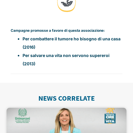
🤝
Campagne promosse a favore di questa associazione:
Per combattere il tumore ho bisogno di una casa
(2016)
Per salvare una vita non servono supereroi
(2013)
NEWS CORRELATE