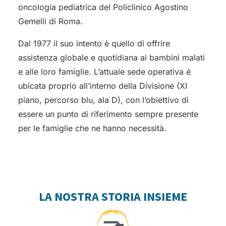
oncologia pediatrica del Policlinico Agostino
Gemelli di Roma.
Dal 1977 il suo intento è quello di offrire
assistenza globale e quotidiana ai bambini malati
e alle loro famiglie. L’attuale sede operativa è
ubicata proprio all’interno della Divisione (XI
piano, percorso blu, ala D), con l’obiettivo di
essere un punto di riferimento sempre presente
per le famiglie che ne hanno necessità.
LA NOSTRA STORIA INSIEME