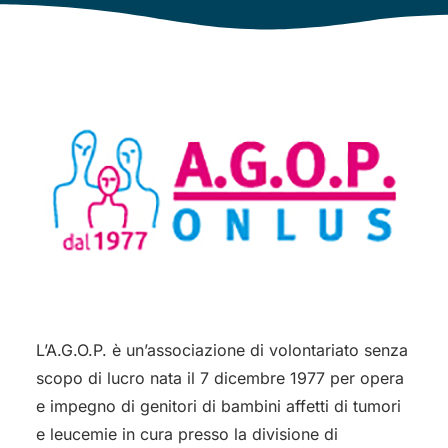
L’A.G.O.P. è un’associazione di volontariato senza
scopo di lucro nata il 7 dicembre 1977 per opera
e impegno di genitori di bambini affetti di tumori
e leucemie in cura presso la divisione di