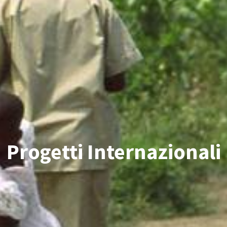
Progetti Internazionali