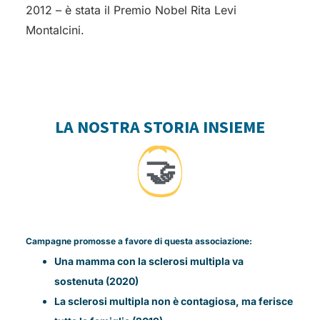
2012 – è stata il Premio Nobel Rita Levi
Montalcini.
LA NOSTRA STORIA INSIEME
🤝
Campagne promosse a favore di questa associazione:
Una mamma con la sclerosi multipla va
sostenuta (2020)
La sclerosi multipla non è contagiosa, ma ferisce