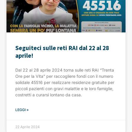
Seguiteci sulle reti RAI dal 22 al 28
aprile!
Dal 22 al 28 aprile 2024 torna sulle reti RAI “Trenta
Ore per la Vita” per raccogliere fondi con il numero
solidale 45516 per realizzare residenze gratuite per
piccoli pazienti con gravi malattie e le loro famiglie,
costretti a curarsi lontano da casa.
LEGGI »
22 Aprile 2024