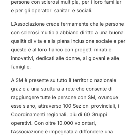
persone con sclerosi multipla, per i loro familiari
e per gli operatori sanitari e sociali.
L’Associazione crede fermamente che le persone
con sclerosi multipla abbiano diritto a una buona
qualità di vita e alla piena inclusione sociale e per
questo è al loro fianco con progetti mirati e
innovativi, dedicati alle donne, ai giovani e alle
famiglie.
AISM è presente su tutto il territorio nazionale
grazie a una struttura a rete che consente di
raggiungere tutte le persone con SM, ovunque
esse siano, attraverso 100 Sezioni provinciali, i
Coordinamenti regionali, più di 60 Gruppi
operativi. Con oltre 10.000 volontari,
l’Associazione è impegnata a diffondere una