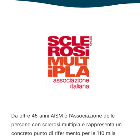
Da oltre 45 anni AISM è l’Associazione delle
persone con sclerosi multipla e rappresenta un
concreto punto di riferimento per le 110 mila