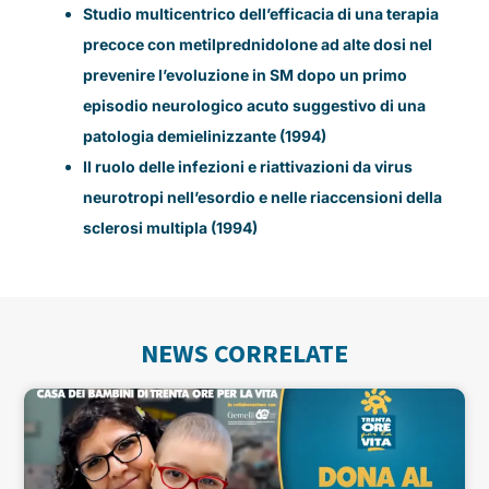
Studio multicentrico dell’efficacia di una terapia
precoce con metilprednidolone ad alte dosi nel
prevenire l’evoluzione in SM dopo un primo
episodio neurologico acuto suggestivo di una
patologia demielinizzante (1994)
Il ruolo delle infezioni e riattivazioni da virus
neurotropi nell’esordio e nelle riaccensioni della
sclerosi multipla (1994)
NEWS CORRELATE