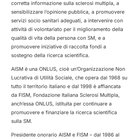
corretta informazione sulla sclerosi multipla, a
sensibilizzare l’opinione pubblica, a promuovere
servizi socio sanitari adeguati, a intervenire con
attività di volontariato per il miglioramento della
qualità di vita della persona con SM, e a
promuovere iniziative di raccolta fondi a
sostegno della ricerca scientifica.
AISM è una ONLUS, cioè un’Organizzazione Non
Lucrativa di Utilità Sociale, che opera dal 1968 su
tutto il territorio italiano e dal 1998 è affiancata
da FISM, Fondazione Italiana Sclerosi Multipla,
anch’essa ONLUS, istituita per continuare a
promuovere e finanziare la ricerca scientifica
sulla SM.
Presidente onorario AISM e FISM – dal 1986 al