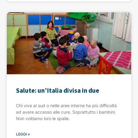
Salute: un’Italia divisa in due
Chi vive al sud o nelle aree interne ha più difficoltà
ad avere accesso alle cure. Soprattutto i bambini.
Non voltiamo loro le spalle.
LEGGI »