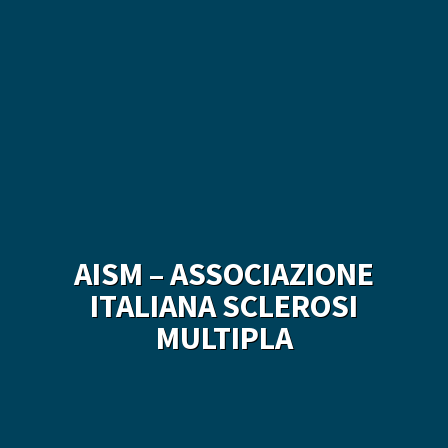
AISM – ASSOCIAZIONE
ITALIANA SCLEROSI
MULTIPLA