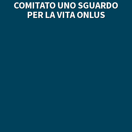
COMITATO UNO SGUARDO
PER LA VITA ONLUS