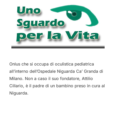
Onlus che si occupa di oculistica pediatrica
all’interno dell’Ospedale Niguarda Ca’ Granda di
Milano. Non a caso il suo fondatore, Attilio
Cillario, è il padre di un bambino preso in cura al
Niguarda.