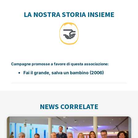
LA NOSTRA STORIA INSIEME
🤝
Campagne promosse a favore di questa associazione:
Fai il grande, salva un bambino (2006)
NEWS CORRELATE