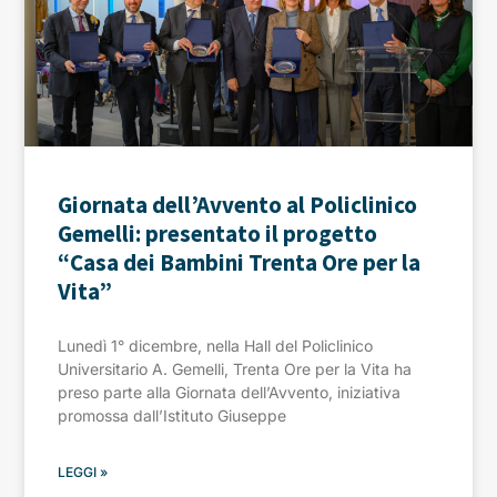
Giornata dell’Avvento al Policlinico
Gemelli: presentato il progetto
“Casa dei Bambini Trenta Ore per la
Vita”
Lunedì 1° dicembre, nella Hall del Policlinico
Universitario A. Gemelli, Trenta Ore per la Vita ha
preso parte alla Giornata dell’Avvento, iniziativa
promossa dall’Istituto Giuseppe
LEGGI »