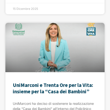
15 Dicembre 2025
UniMarconi e Trenta Ore per la Vita:
insieme per la “Casa dei Bambini”
UniMarconi ha deciso di sostenere la realizzazione
della “Casa dei Bambini“ all’interno del Policlinico