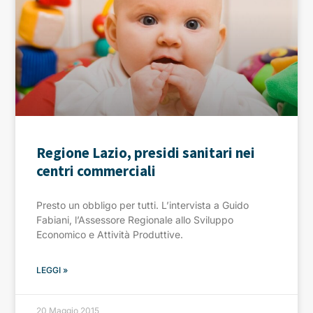
Regione Lazio, presidi sanitari nei
centri commerciali
Presto un obbligo per tutti. L’intervista a Guido
Fabiani, l’Assessore Regionale allo Sviluppo
Economico e Attività Produttive.
LEGGI »
20 Maggio 2015