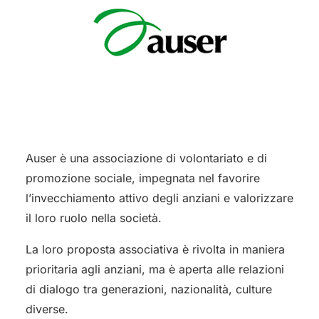
Auser è una associazione di volontariato e di
promozione sociale, impegnata nel favorire
l’invecchiamento attivo degli anziani e valorizzare
il loro ruolo nella società.
La loro proposta associativa è rivolta in maniera
prioritaria agli anziani, ma è aperta alle relazioni
di dialogo tra generazioni, nazionalità, culture
diverse.