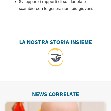
Sviluppare i rapporti di solidarietà e
scambio con le generazioni più giovani.
LA NOSTRA STORIA INSIEME
🤝
NEWS CORRELATE