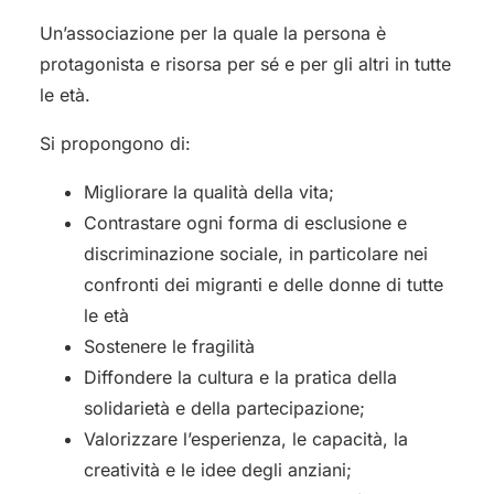
Un’associazione per la quale la persona è
protagonista e risorsa per sé e per gli altri in tutte
le età.
Si propongono di:
Migliorare la qualità della vita;
Contrastare ogni forma di esclusione e
discriminazione sociale, in particolare nei
confronti dei migranti e delle donne di tutte
le età
Sostenere le fragilità
Diffondere la cultura e la pratica della
solidarietà e della partecipazione;
Valorizzare l’esperienza, le capacità, la
creatività e le idee degli anziani;