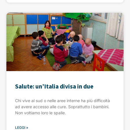
Salute: un’Italia divisa in due
Chi vive al sud o nelle aree interne ha più difficoltà
ad avere accesso alle cure. Soprattutto i bambini.
Non voltiamo loro le spalle.
LEGGI »