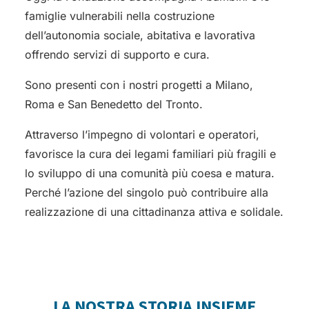
famiglie vulnerabili nella costruzione
dell’autonomia sociale, abitativa e lavorativa
offrendo servizi di supporto e cura.
Sono presenti con i nostri progetti a Milano,
Roma e San Benedetto del Tronto.
Attraverso l’impegno di volontari e operatori,
favorisce la cura dei legami familiari più fragili e
lo sviluppo di una comunità più coesa e matura.
Perché l’azione del singolo può contribuire alla
realizzazione di una cittadinanza attiva e solidale.
LA NOSTRA STORIA INSIEME