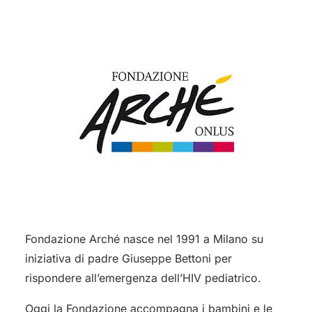
Fondazione Arché nasce nel 1991 a Milano su
iniziativa di padre Giuseppe Bettoni per
rispondere all’emergenza dell’HIV pediatrico.
Oggi la Fondazione accompagna i bambini e le