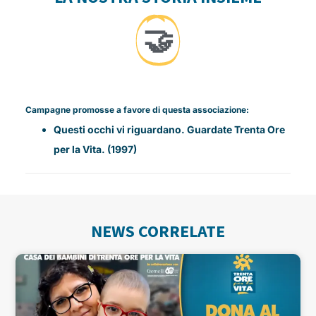
🤝
Campagne promosse a favore di questa associazione:
Questi occhi vi riguardano. Guardate Trenta Ore
per la Vita. (1997)
NEWS CORRELATE