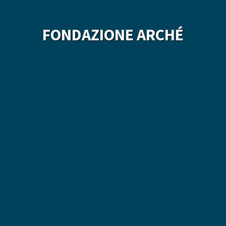
FONDAZIONE ARCHÉ