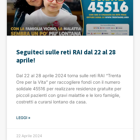
Seguiteci sulle reti RAI dal 22 al 28
aprile!
Dal 22 al 28 aprile 2024 torna sulle reti RAI “Trenta
Ore per la Vita” per raccogliere fondi con il numero
solidale 45516 per realizzare residenze gratuite per
piccoli pazienti con gravi malattie e le loro famiglie,
costretti a curarsi lontano da casa.
LEGGI »
22 Aprile 2024