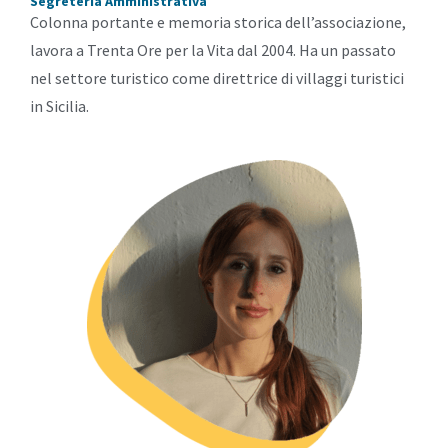
Segreteria Amministrativa
Colonna portante e memoria storica dell’associazione,
lavora a Trenta Ore per la Vita dal 2004. Ha un passato
nel settore turistico come direttrice di villaggi turistici
in Sicilia.