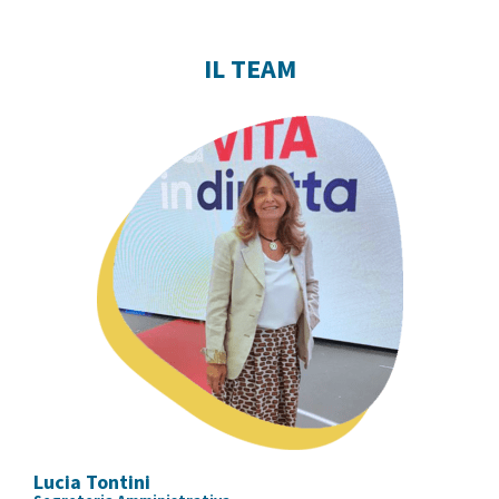
IL TEAM
Lucia Tontini