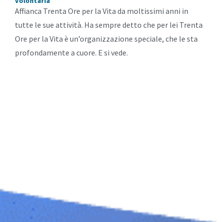
Volontaria
Affianca Trenta Ore per la Vita da moltissimi anni in
tutte le sue attività. Ha sempre detto che per lei Trenta
Ore per la Vita è un’organizzazione speciale, che le sta
profondamente a cuore. E si vede.