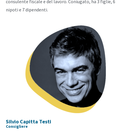
consulente fiscale e del lavoro. Coniugato, ha 3 figlie, 6
nipoti e 7 dipendenti.
Silvio Capitta Testi
Consigliere