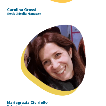
Carolina Grossi
Social Media Manager
Mariagrazia Ciciriello