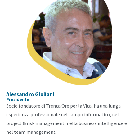
Alessandro Giuliani
Presidente
Socio fondatore di Trenta Ore per la Vita, ha una lunga
esperienza professionale nel campo informatico, nel
project & risk management, nella business intelligence e
nel team management.