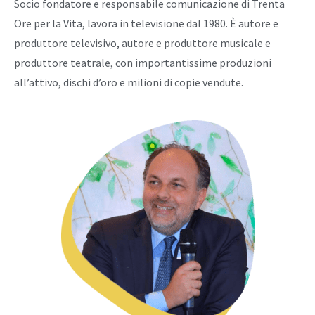
Socio fondatore e responsabile comunicazione di Trenta
Ore per la Vita, lavora in televisione dal 1980. È autore e
produttore televisivo, autore e produttore musicale e
produttore teatrale, con importantissime produzioni
all’attivo, dischi d’oro e milioni di copie vendute.