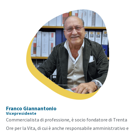
Franco Giannantonio
Vicepresidente
Commercialista di professione, è socio fondatore di Trenta
Ore per la Vita, di cui è anche responsabile amministrativo e