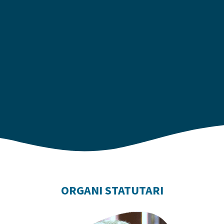
ORGANI STATUTARI