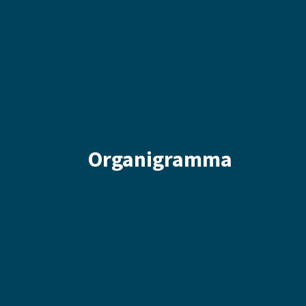
Organigramma