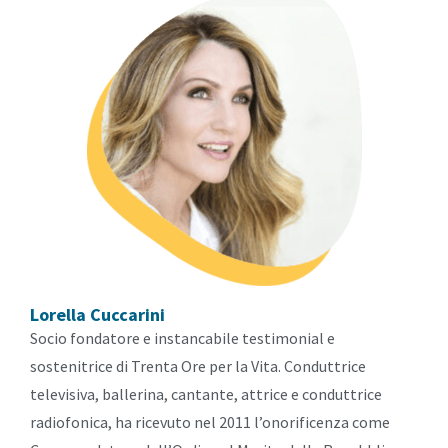
Lorella Cuccarini
Socio fondatore e instancabile testimonial e
sostenitrice di Trenta Ore per la Vita. Conduttrice
televisiva, ballerina, cantante, attrice e conduttrice
radiofonica, ha ricevuto nel 2011 l’onorificenza come