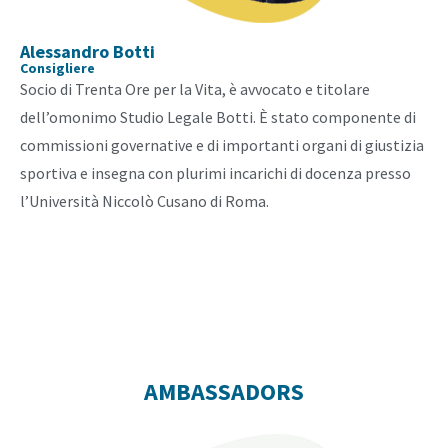
Alessandro Botti
Consigliere
Socio di Trenta Ore per la Vita, è avvocato e titolare
dell’omonimo Studio Legale Botti. È stato componente di
commissioni governative e di importanti organi di giustizia
sportiva e insegna con plurimi incarichi di docenza presso
l’Università Niccolò Cusano di Roma.
AMBASSADORS