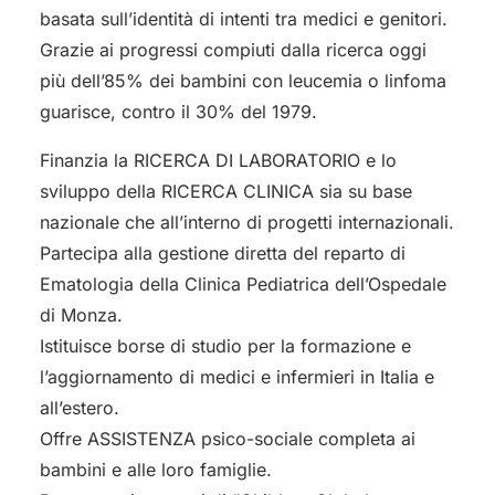
basata sull’identità di intenti tra medici e genitori.
Grazie ai progressi compiuti dalla ricerca oggi
più dell’85% dei bambini con leucemia o linfoma
guarisce, contro il 30% del 1979.
Finanzia la RICERCA DI LABORATORIO e lo
sviluppo della RICERCA CLINICA sia su base
nazionale che all’interno di progetti internazionali.
Partecipa alla gestione diretta del reparto di
Ematologia della Clinica Pediatrica dell’Ospedale
di Monza.
Istituisce borse di studio per la formazione e
l’aggiornamento di medici e infermieri in Italia e
all’estero.
Offre ASSISTENZA psico-sociale completa ai
bambini e alle loro famiglie.