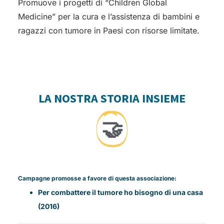
Promuove i progetti di “Children Global
Medicine” per la cura e l’assistenza di bambini e
ragazzi con tumore in Paesi con risorse limitate.
LA NOSTRA STORIA INSIEME
🤝
Campagne promosse a favore di questa associazione:
Per combattere il tumore ho bisogno di una casa
(2016)