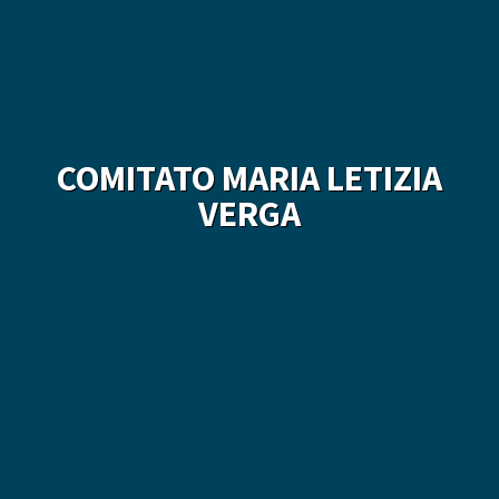
COMITATO MARIA LETIZIA
VERGA