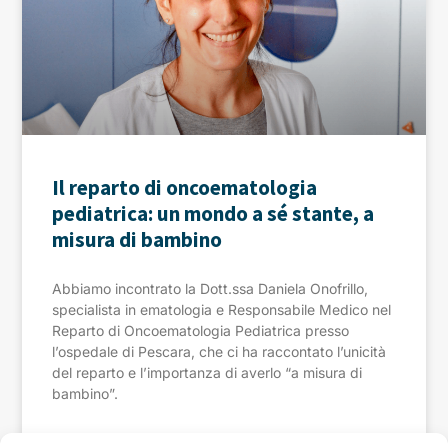
Il reparto di oncoematologia
pediatrica: un mondo a sé stante, a
misura di bambino
Abbiamo incontrato la Dott.ssa Daniela Onofrillo,
specialista in ematologia e Responsabile Medico nel
Reparto di Oncoematologia Pediatrica presso
l’ospedale di Pescara, che ci ha raccontato l’unicità
del reparto e l’importanza di averlo “a misura di
bambino”.
LEGGI »