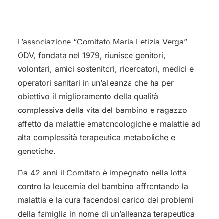
L’associazione “Comitato Maria Letizia Verga”
ODV, fondata nel 1979, riunisce genitori,
volontari, amici sostenitori, ricercatori, medici e
operatori sanitari in un’alleanza che ha per
obiettivo il miglioramento della qualità
complessiva della vita del bambino e ragazzo
affetto da malattie ematoncologiche e malattie ad
alta complessità terapeutica metaboliche e
genetiche.
Da 42 anni il Comitato è impegnato nella lotta
contro la leucemia del bambino affrontando la
malattia e la cura facendosi carico dei problemi
della famiglia in nome di un’alleanza terapeutica