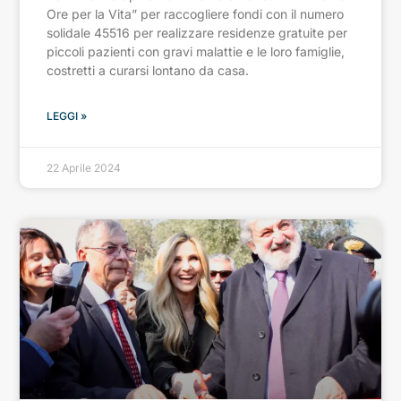
Ore per la Vita” per raccogliere fondi con il numero
solidale 45516 per realizzare residenze gratuite per
piccoli pazienti con gravi malattie e le loro famiglie,
costretti a curarsi lontano da casa.
LEGGI »
22 Aprile 2024