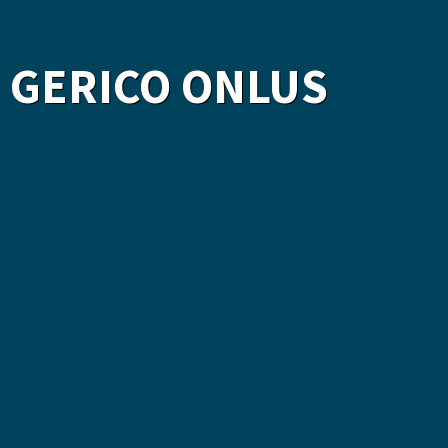
I GERICO ONLUS