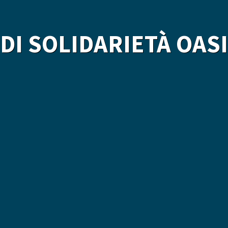
DI SOLIDARIETÀ OAS