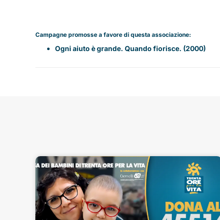
Campagne promosse a favore di questa associazione:
Ogni aiuto è grande. Quando fiorisce. (2000)