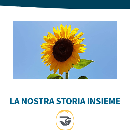
LA NOSTRA STORIA INSIEME
🤝