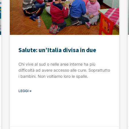
Salute: un’Italia divisa in due
Chi vive al sud o nelle aree interne ha più
difficoltà ad avere accesso alle cure. Soprattutto
i bambini. Non voltiamo loro le spalle.
LEGGI »