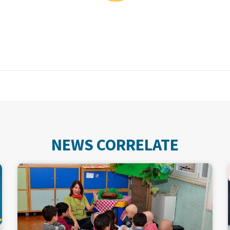
NEWS CORRELATE