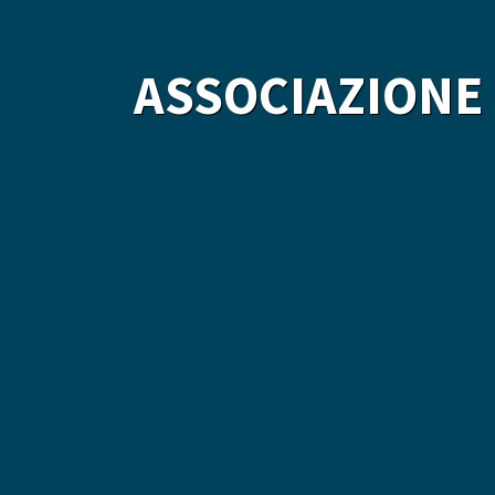
ASSOCIAZIONE 