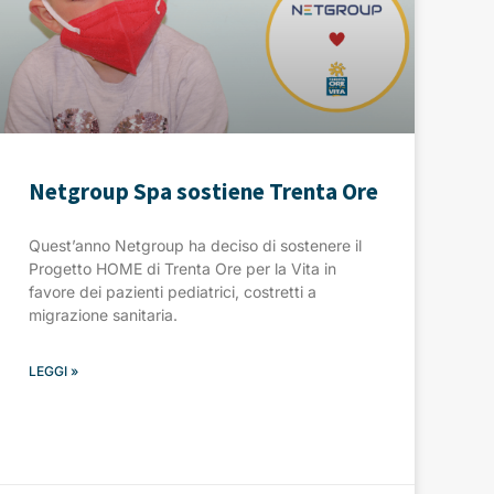
Netgroup Spa sostiene Trenta Ore
Quest’anno Netgroup ha deciso di sostenere il
Progetto HOME di Trenta Ore per la Vita in
favore dei pazienti pediatrici, costretti a
migrazione sanitaria.
LEGGI »