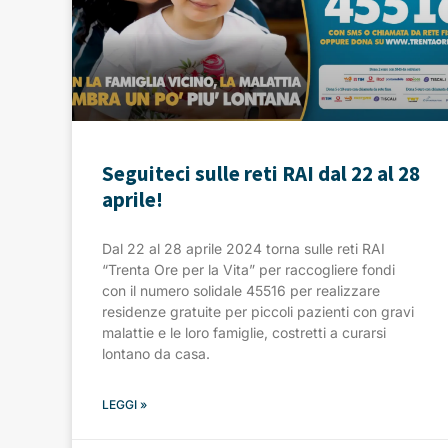
Seguiteci sulle reti RAI dal 22 al 28
aprile!
Dal 22 al 28 aprile 2024 torna sulle reti RAI
“Trenta Ore per la Vita” per raccogliere fondi
con il numero solidale 45516 per realizzare
residenze gratuite per piccoli pazienti con gravi
malattie e le loro famiglie, costretti a curarsi
lontano da casa.
LEGGI »