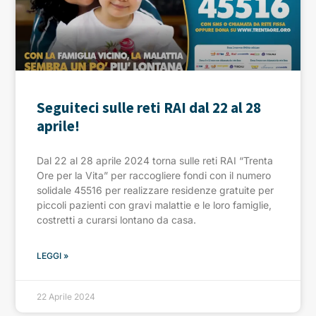
Seguiteci sulle reti RAI dal 22 al 28
aprile!
Dal 22 al 28 aprile 2024 torna sulle reti RAI “Trenta
Ore per la Vita” per raccogliere fondi con il numero
solidale 45516 per realizzare residenze gratuite per
piccoli pazienti con gravi malattie e le loro famiglie,
costretti a curarsi lontano da casa.
LEGGI »
22 Aprile 2024