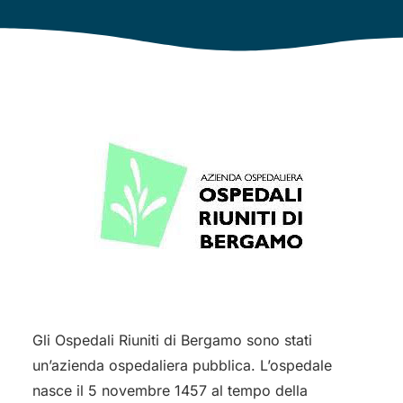
Gli Ospedali Riuniti di Bergamo sono stati
un’azienda ospedaliera pubblica. L’ospedale
nasce il 5 novembre 1457 al tempo della