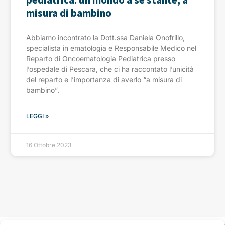
misura di bambino
Abbiamo incontrato la Dott.ssa Daniela Onofrillo,
specialista in ematologia e Responsabile Medico nel
Reparto di Oncoematologia Pediatrica presso
l’ospedale di Pescara, che ci ha raccontato l’unicità
del reparto e l’importanza di averlo “a misura di
bambino”.
LEGGI »
16 Ottobre 2023