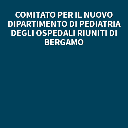
COMITATO PER IL NUOVO
DIPARTIMENTO DI PEDIATRIA
DEGLI OSPEDALI RIUNITI DI
BERGAMO