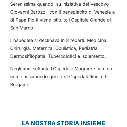
Serenissima quando, su iniziativa del Vescovo
Giovanni Barozzi, con il beneplacito di Venezia e
di Papa Pio II viene istituito l’Ospitale Grande di
San Marco.
L’ospedale si declinava in 8 reparti: Medicina,
Chirurgia, Maternità, Oculistica, Pediatria,
Dermosifilopatia, Tubercolotici e Isolamento.
Negli anni settanta l’Ospedale Maggiore cambia
nome assumendo quello di Ospedali Riuniti di
Bergamo.
LA NOSTRA STORIA INSIEME