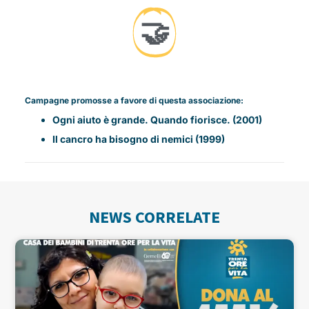
🤝
Campagne promosse a favore di questa associazione:
Ogni aiuto è grande. Quando fiorisce. (2001)
Il cancro ha bisogno di nemici (1999)
NEWS CORRELATE