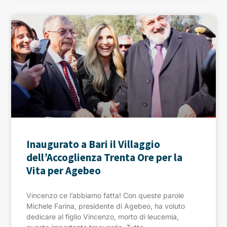
Inaugurato a Bari il Villaggio
dell’Accoglienza Trenta Ore per la
Vita per Agebeo
Vincenzo ce l’abbiamo fatta! Con queste parole
Michele Farina, presidente di Agebeo, ha voluto
dedicare al figlio Vincenzo, morto di leucemia,