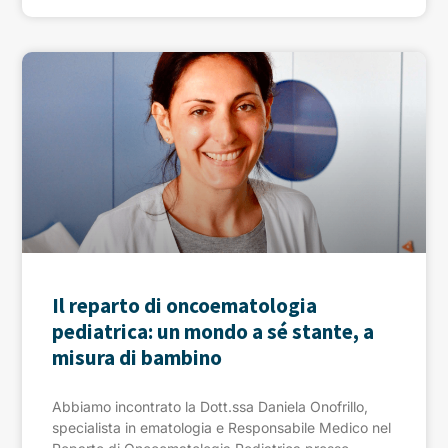
Il reparto di oncoematologia
pediatrica: un mondo a sé stante, a
misura di bambino
Abbiamo incontrato la Dott.ssa Daniela Onofrillo,
specialista in ematologia e Responsabile Medico nel