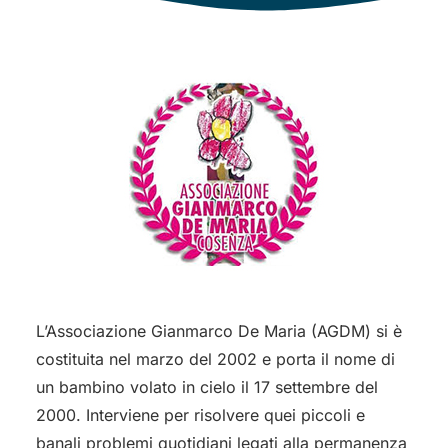
L’Associazione Gianmarco De Maria (AGDM) si è
costituita nel marzo del 2002 e porta il nome di
un bambino volato in cielo il 17 settembre del
2000. Interviene per risolvere quei piccoli e
banali problemi quotidiani legati alla permanenza