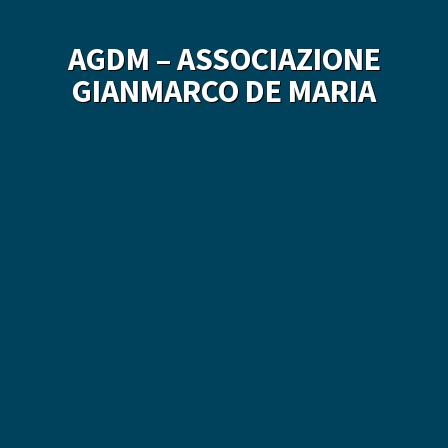
AGDM – ASSOCIAZIONE
GIANMARCO DE MARIA