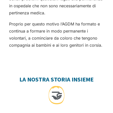
in ospedale che non sono necessariamente di
pertinenza medica.
Proprio per questo motivo l’AGDM ha formato e
continua a formare in modo permanente i
volontari, a cominciare da coloro che tengono
compagnia ai bambini e ai loro genitori in corsia.
LA NOSTRA STORIA INSIEME
🤝