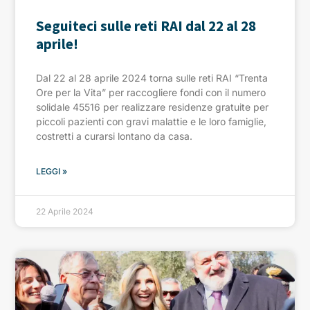
Seguiteci sulle reti RAI dal 22 al 28
aprile!
Dal 22 al 28 aprile 2024 torna sulle reti RAI “Trenta
Ore per la Vita” per raccogliere fondi con il numero
solidale 45516 per realizzare residenze gratuite per
piccoli pazienti con gravi malattie e le loro famiglie,
costretti a curarsi lontano da casa.
LEGGI »
22 Aprile 2024