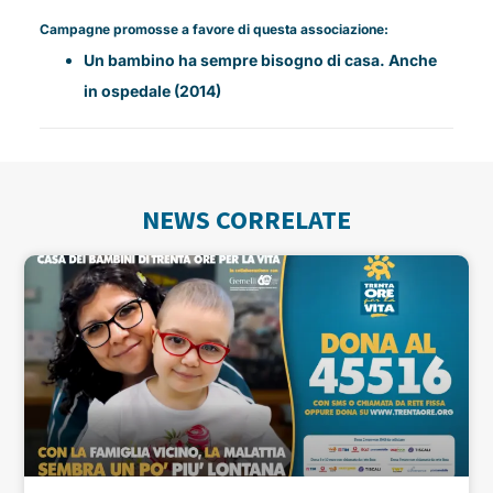
Campagne promosse a favore di questa associazione:
Un bambino ha sempre bisogno di casa. Anche
in ospedale (2014)
NEWS CORRELATE