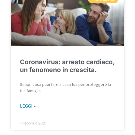
Coronavirus: arresto cardiaco,
un fenomeno in crescita.
Scopri cosa puoi fare a casa tua per proteggere la
tua famiglia.
LEGGI »
1 Febbraio 2021