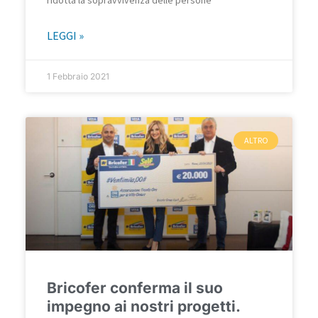
LEGGI »
1 Febbraio 2021
ALTRO
Bricofer conferma il suo
impegno ai nostri progetti.