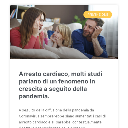
PREVENZIONE
Arresto cardiaco, molti studi
parlano di un fenomeno in
crescita a seguito della
pandemia.
A seguito della diffusione della pandemia da
Coronavirus sembrerebbe siano aumentati i casi di
arresto cardiaco e si sarebbe contestualmente
ridotta la sopravvivenza delle persone