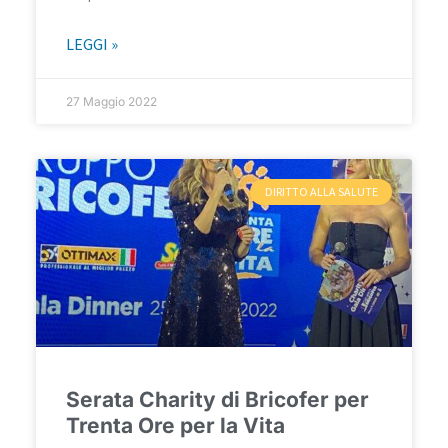
LEGGI »
27 Maggio 2022
DIRITTO ALLA SALUTE
Serata Charity di Bricofer per
Trenta Ore per la Vita