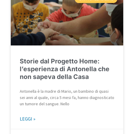
Storie dal Progetto Home:
l’esperienza di Antonella che
non sapeva della Casa
Antonella è la madre di Mario, un bambino di quasi
sei anni al quale, circa 5 mesi fa, hanno diagnosticato
un tumore del sangue. Nello
LEGGI »