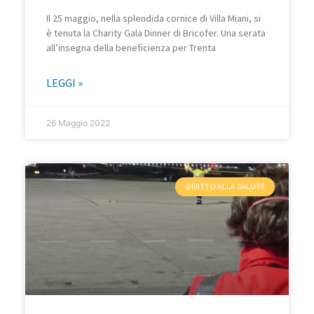
Il 25 maggio, nella splendida cornice di Villa Miani, si
è tenuta la Charity Gala Dinner di Bricofer. Una serata
all’insegna della beneficienza per Trenta
LEGGI »
26 Maggio 2022
DIRITTO ALLA SALUTE