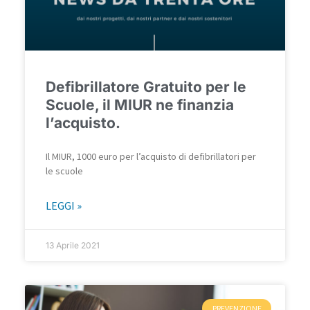
Defibrillatore Gratuito per le
Scuole, il MIUR ne finanzia
l’acquisto.
Il MIUR, 1000 euro per l’acquisto di defibrillatori per
le scuole
LEGGI »
13 Aprile 2021
PREVENZIONE