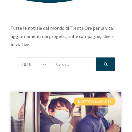
Tutte le notizie dal mondo di Trenta Ore per la vita:
aggiornamenti dai progetti, sulle campagne, idee e
iniziative
DIRITTO ALLA SALUTE