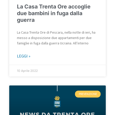
La Casa Trenta Ore accoglie
due bambini in fuga dalla
guerra
La Casa Trenta Ore di Pescara, nella notte di ieri, ha
messo a disposizione due appartamenti per due
famiglie in fuga dalla guerra Ucraina. All’interno
LEGGI »
10 Aprile 2022
PREVENZIONE