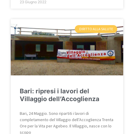
23 Giugno 2022
DIRITTO ALLA SALUTE
Bari: ripresi i lavori del
Villaggio dell’Accoglienza
Bari, 24 Maggio. Sono ripartiti i lavori di
completamento del Villaggio dell’Accoglienza Trenta
Ore per la Vita per Agebeo. Il Villaggio, nasce con lo
scopo