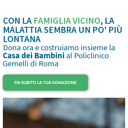
CON LA
FAMIGLIA VICINO
, LA
MALATTIA SEMBRA UN PO' PIÙ
LONTANA
Dona ora e costruiamo insieme la
Casa dei Bambini
al Policlinico
Gemelli di Roma
FAI SUBITO LA TUA DONAZIONE