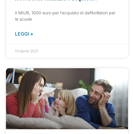
Il MIUR, 1000 euro per l’acquisto di defibrillatori per
le scuole
LEGGI »
13 Aprile 2021