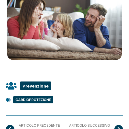
Prevenzione
CARDIOPROTEZIONE
ARTICOLO PRECEDENTE
ARTICOLO SUCCESSIVO