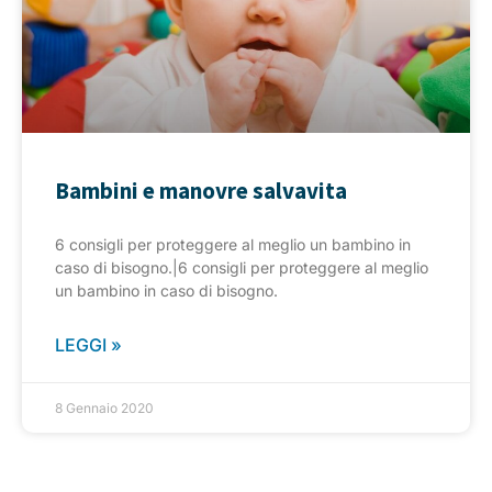
Bambini e manovre salvavita
6 consigli per proteggere al meglio un bambino in
caso di bisogno.|6 consigli per proteggere al meglio
un bambino in caso di bisogno.
LEGGI »
8 Gennaio 2020