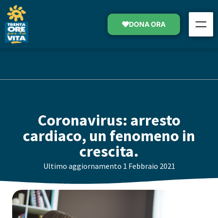
DONA ORA
Coronavirus: arresto
cardiaco, un fenomeno in
crescita.
Ultimo aggiornamento
1 Febbraio 2021