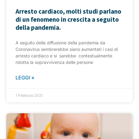
Arresto cardiaco, molti studi parlano
di un fenomeno in crescita a seguito
della pandemia.
A seguito della diffusione della pandemia da
Coronavirus sembrerebbe siano aumentati i casi di
arresto cardiaco e si sarebbe contestualmente
ridotta la sopravvivenza delle persone
LEGGI »
1 Febbraio 2021