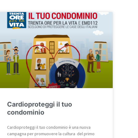
Cardioproteggi il tuo
condominio
Cardioproteggi il tuo condominio è una nuova
campagna per promuovere la cultura del primo