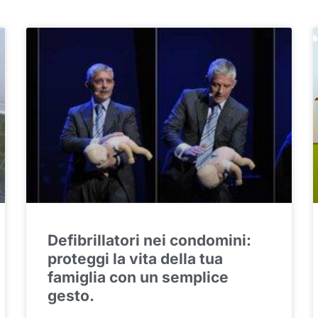
Defibrillatori nei condomini:
proteggi la vita della tua
famiglia con un semplice
gesto.