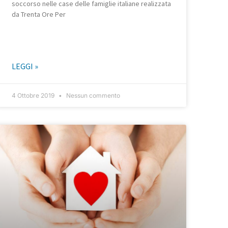
soccorso nelle case delle famiglie italiane realizzata
da Trenta Ore Per
LEGGI »
4 Ottobre 2019
Nessun commento