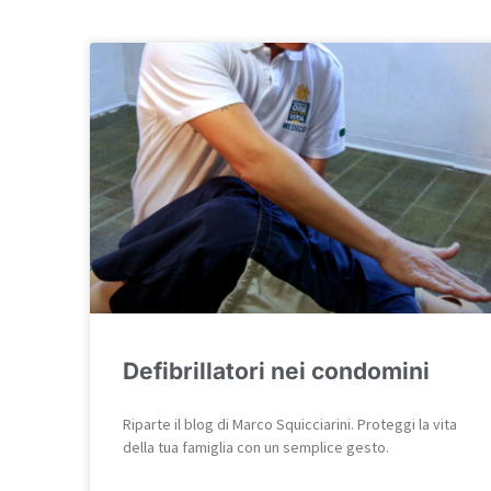
Defibrillatori nei condomini
Riparte il blog di Marco Squicciarini. Proteggi la vita
della tua famiglia con un semplice gesto.