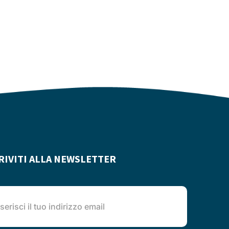
RIVITI ALLA NEWSLETTER