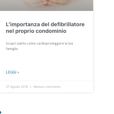
L’importanza del defibrillatore
nel proprio condominio
Scopri subito come cardioproteggere la tua
famiglia
LEGGI »
27 Agosto 2019
Nessun commento
»