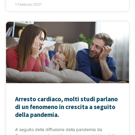
1 Febbraio 2021
Arresto cardiaco, molti studi parlano
di un fenomeno in crescita a seguito
della pandemia.
A seguito della diffusione della pandemia da