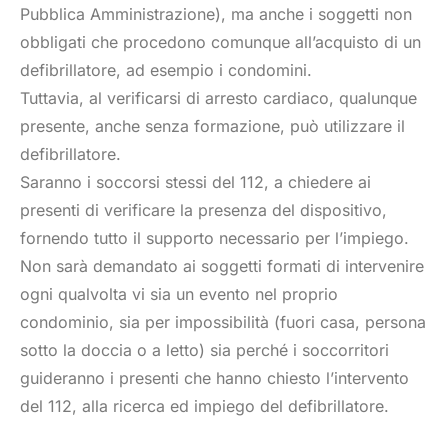
Pubblica Amministrazione), ma anche i soggetti non
obbligati che procedono comunque all’acquisto di un
defibrillatore, ad esempio i condomini.
Tuttavia, al verificarsi di arresto cardiaco, qualunque
presente, anche senza formazione, può utilizzare il
defibrillatore.
Saranno i soccorsi stessi del 112, a chiedere ai
presenti di verificare la presenza del dispositivo,
fornendo tutto il supporto necessario per l’impiego.
Non sarà demandato ai soggetti formati di intervenire
ogni qualvolta vi sia un evento nel proprio
condominio, sia per impossibilità (fuori casa, persona
sotto la doccia o a letto) sia perché i soccorritori
guideranno i presenti che hanno chiesto l’intervento
del 112, alla ricerca ed impiego del defibrillatore.