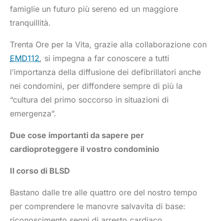
famiglie un futuro più sereno ed un maggiore
tranquillità.
Trenta Ore per la Vita, grazie alla collaborazione con
EMD112
, si impegna a far conoscere a tutti
l’importanza della diffusione dei defibrillatori anche
nei condomini, per diffondere sempre di più la
“cultura del primo soccorso in situazioni di
emergenza”.
Due cose importanti da sapere per
cardioproteggere il vostro condominio
Il corso di BLSD
Bastano dalle tre alle quattro ore del nostro tempo
per comprendere le manovre salvavita di base:
riconoscimento segni di arresto cardiaco,