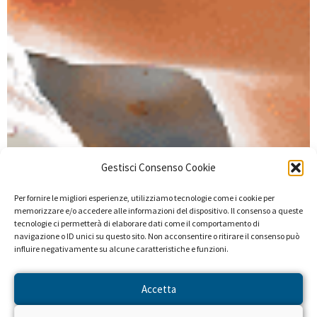
Gestisci Consenso Cookie
Per fornire le migliori esperienze, utilizziamo tecnologie come i cookie per
memorizzare e/o accedere alle informazioni del dispositivo. Il consenso a queste
tecnologie ci permetterà di elaborare dati come il comportamento di
navigazione o ID unici su questo sito. Non acconsentire o ritirare il consenso può
influire negativamente su alcune caratteristiche e funzioni.
Accetta