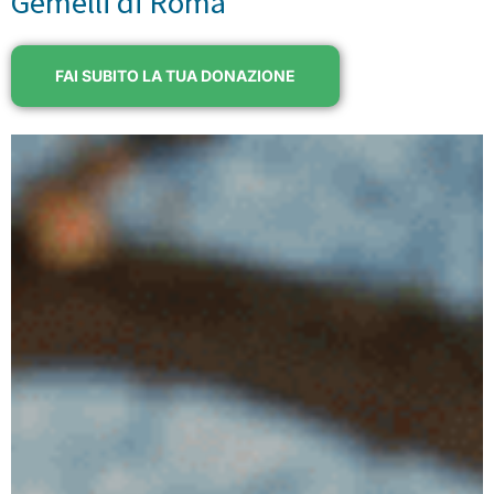
Gemelli di Roma
FAI SUBITO LA TUA DONAZIONE