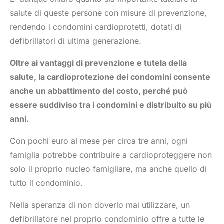
salute di queste persone con misure di prevenzione,
rendendo i condomini cardioprotetti, dotati di
defibrillatori di ultima generazione.
Oltre ai vantaggi di prevenzione e tutela della
salute, la cardioprotezione dei condomini consente
anche un abbattimento del costo, perché può
essere suddiviso tra i condomini e distribuito su più
anni.
Con pochi euro al mese per circa tre anni, ogni
famiglia potrebbe contribuire a cardioproteggere non
solo il proprio nucleo famigliare, ma anche quello di
tutto il condominio.
Nella speranza di non doverlo mai utilizzare, un
defibrillatore nel proprio condominio offre a tutte le