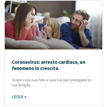
Coronavirus: arresto cardiaco, un
fenomeno in crescita.
Scopri cosa puoi fare a casa tua per proteggere la
tua famiglia.
LEGGI »