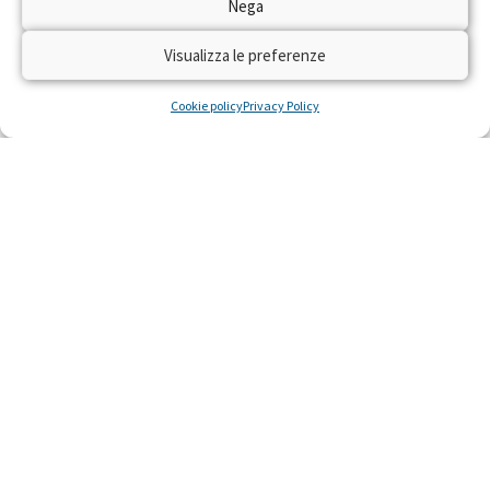
Nega
Visualizza le preferenze
Cookie policy
Privacy Policy