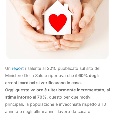
Un
report
risalente al 2010 pubblicato sul sito del
Ministero Della Salute riportava che
il 60% degli
arresti cardiaci si verificavano in casa.
Oggi questo valore è ulteriormente incrementato, si
stima intorno al 70%,
questo per due motivi
principali: la popolazione è invecchiata rispetto a 10
anni fa e negli ultimi anni il lavoro da casa è