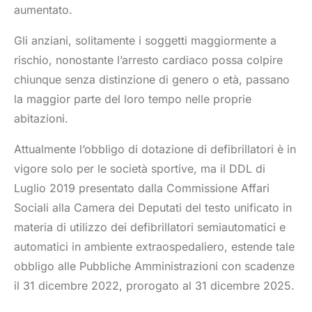
aumentato.
Gli anziani, solitamente i soggetti maggiormente a
rischio, nonostante l’arresto cardiaco possa colpire
chiunque senza distinzione di genero o età, passano
la maggior parte del loro tempo nelle proprie
abitazioni.
Attualmente l’obbligo di dotazione di defibrillatori è in
vigore solo per le società sportive, ma il DDL di
Luglio 2019 presentato dalla Commissione Affari
Sociali alla Camera dei Deputati del testo unificato in
materia di utilizzo dei defibrillatori semiautomatici e
automatici in ambiente extraospedaliero, estende tale
obbligo alle Pubbliche Amministrazioni con scadenze
il 31 dicembre 2022, prorogato al 31 dicembre 2025.