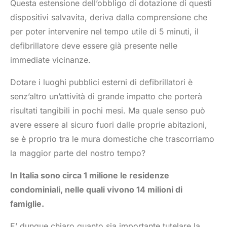
Questa estensione dell’obbligo di dotazione di questi
dispositivi salvavita, deriva dalla comprensione che
per poter intervenire nel tempo utile di 5 minuti, il
defibrillatore deve essere già presente nelle
immediate vicinanze.
Dotare i luoghi pubblici esterni di defibrillatori è
senz’altro un’attività di grande impatto che porterà
risultati tangibili in pochi mesi. Ma quale senso può
avere essere al sicuro fuori dalle proprie abitazioni,
se è proprio tra le mura domestiche che trascorriamo
la maggior parte del nostro tempo?
In Italia sono circa 1 milione le residenze
condominiali, nelle quali vivono 14 milioni di
famiglie.
E’ dunque chiaro quanto sia importante tutelare la