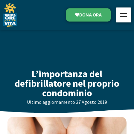
DONA ORA
L’importanza del
defibrillatore nel proprio
condominio
Ultimo aggiornamento
27 Agosto 2019