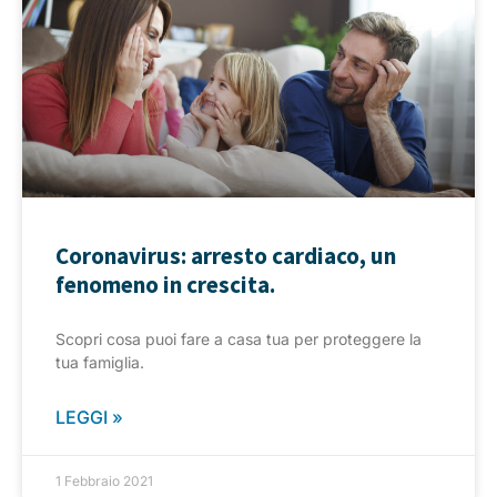
Coronavirus: arresto cardiaco, un
fenomeno in crescita.
Scopri cosa puoi fare a casa tua per proteggere la
tua famiglia.
LEGGI »
1 Febbraio 2021