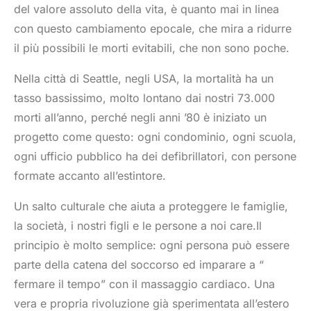
del valore assoluto della vita, è quanto mai in linea
con questo cambiamento epocale, che mira a ridurre
il più possibili le morti evitabili, che non sono poche.
Nella città di Seattle, negli USA, la mortalità ha un
tasso bassissimo, molto lontano dai nostri 73.000
morti all’anno, perché negli anni ’80 è iniziato un
progetto come questo: ogni condominio, ogni scuola,
ogni ufficio pubblico ha dei defibrillatori, con persone
formate accanto all’estintore.
Un salto culturale che aiuta a proteggere le famiglie,
la società, i nostri figli e le persone a noi care.Il
principio è molto semplice: ogni persona può essere
parte della catena del soccorso ed imparare a “
fermare il tempo” con il massaggio cardiaco. Una
vera e propria rivoluzione già sperimentata all’estero