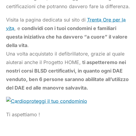
certificazioni che potranno davvero fare la differenza.
Visita la pagina dedicata sul sito di
Trenta Ore per la
vita
, e
condividi con i tuoi condomini e familiari
questa iniziativa che ha davvero “a cuore” il valore
della vita
.
Una volta acquistato il defibrillatore, grazie al quale
aiuterai anche il Progetto HOME,
ti aspetteremo nei
nostri corsi BLSD certificativi, in quanto ogni DAE
venduto, ben 6 persone saranno abilitate all’utilizzo
del DAE ed alle manovre salvavita.
Ti aspettiamo !