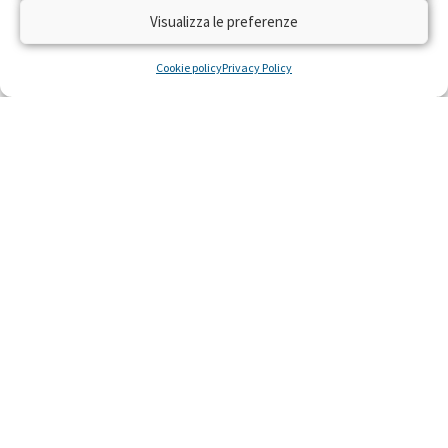
Visualizza le preferenze
Cookie policy
Privacy Policy