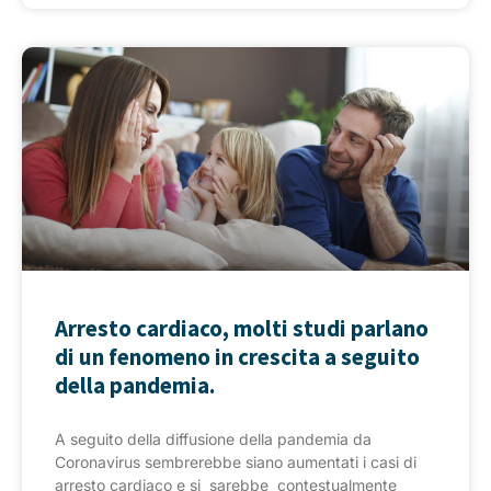
Arresto cardiaco, molti studi parlano
di un fenomeno in crescita a seguito
della pandemia.
A seguito della diffusione della pandemia da
Coronavirus sembrerebbe siano aumentati i casi di
arresto cardiaco e si sarebbe contestualmente