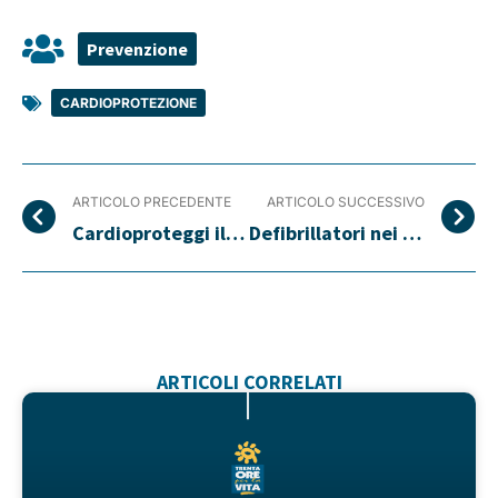
Prevenzione
CARDIOPROTEZIONE
ARTICOLO PRECEDENTE
ARTICOLO SUCCESSIVO
Cardioproteggi il tuo condominio
Defibrillatori nei condomini
ARTICOLI CORRELATI