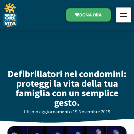
DONA ORA
Defibrillatori nei condomini:
proteggi la vita della tua
famiglia con un semplice
gesto.
Ultimo aggiornamento
19 Novembre 2019