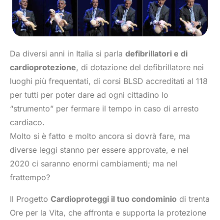
Da diversi anni in Italia si parla
defibrillatori e di
cardioprotezione
, di dotazione del defibrillatore nei
luoghi più frequentati, di corsi BLSD accreditati al 118
per tutti per poter dare ad ogni cittadino lo
“strumento” per fermare il tempo in caso di arresto
cardiaco.
Molto si è fatto e molto ancora si dovrà fare, ma
diverse leggi stanno per essere approvate, e nel
2020 ci saranno enormi cambiamenti; ma nel
frattempo?
Il Progetto
Cardioproteggi il tuo condominio
di trenta
Ore per la Vita, che affronta e supporta la protezione