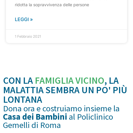
ridotta la sopravvivenza delle persone
LEGGI »
1 Febbraio 2021
CON LA
FAMIGLIA VICINO
, LA
MALATTIA SEMBRA UN PO' PIÙ
LONTANA
Dona ora e costruiamo insieme la
Casa dei Bambini
al Policlinico
Gemelli di Roma