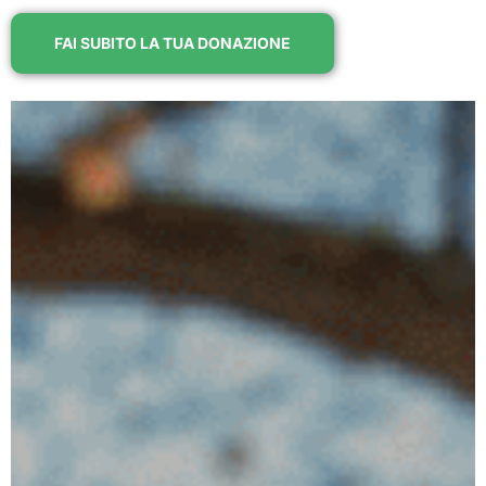
FAI SUBITO LA TUA DONAZIONE