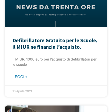
Defibrillatore Gratuito per le Scuole,
il MIUR ne finanzia l’acquisto.
Il MIUR, 1000 euro per l’acquisto di defibrillatori per
le scuole
LEGGI »
13 Aprile 2021