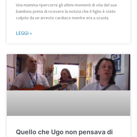
Una mamma ripercorre gli ultimi momenti di vita del suo
bambino prima di ricevere la notizia che il figlio è stato
colpito da un arresto cardiaco mentre era a scuola.
LEGGI »
Quello che Ugo non pensava di