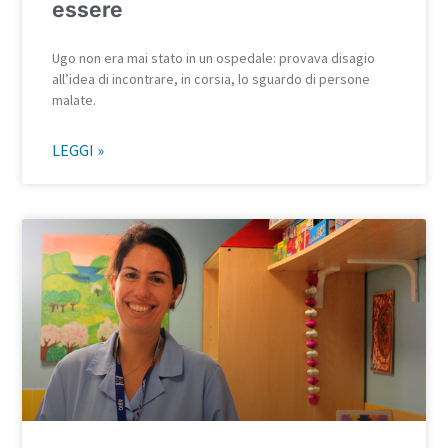
essere
Ugo non era mai stato in un ospedale: provava disagio
all’idea di incontrare, in corsia, lo sguardo di persone
malate.
LEGGI »