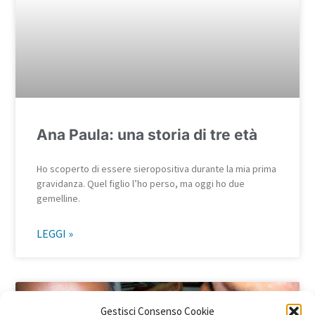
Ana Paula: una storia di tre età
Ho scoperto di essere sieropositiva durante la mia prima
gravidanza. Quel figlio l’ho perso, ma oggi ho due
gemelline.
LEGGI »
Gestisci Consenso Cookie