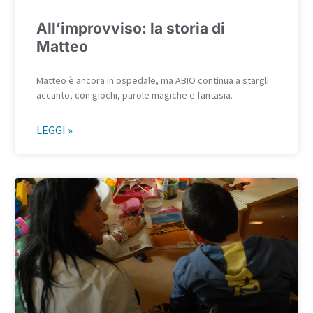
All’improvviso: la storia di
Matteo
Matteo è ancora in ospedale, ma ABIO continua a stargli
accanto, con giochi, parole magiche e fantasia.
LEGGI »