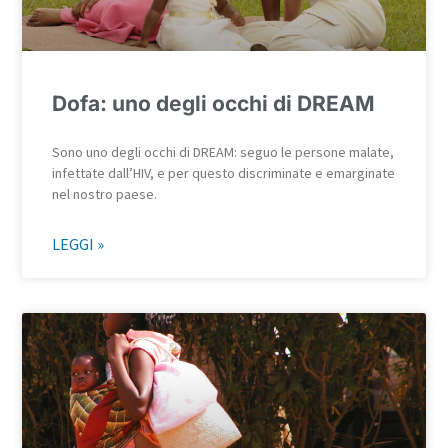
Dofa: uno degli occhi di DREAM
Sono uno degli occhi di DREAM: seguo le persone malate,
infettate dall’HIV, e per questo discriminate e emarginate
nel nostro paese.
LEGGI »