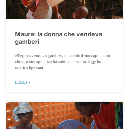
Maura: la donna che vendeva
gamberi
All’epoca vendevo gamberi, e quando il mio capo scoprì
che ero sieropositiva fui subito licenziata. Oggi ho
quattro figli sani.
LEGGI »