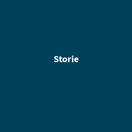
Storie