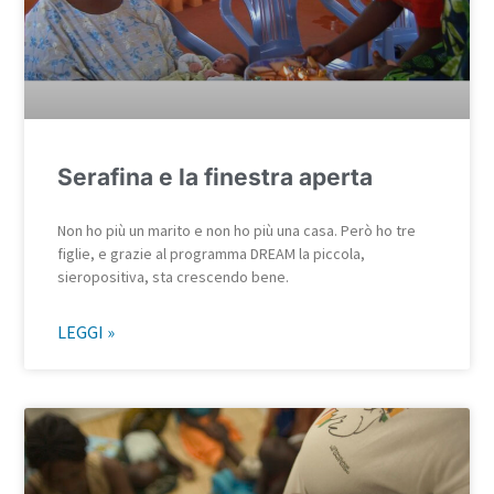
Serafina e la finestra aperta
Non ho più un marito e non ho più una casa. Però ho tre
figlie, e grazie al programma DREAM la piccola,
sieropositiva, sta crescendo bene.
LEGGI »