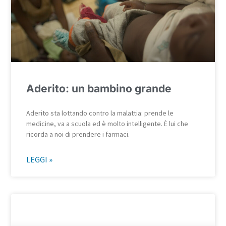
Aderito: un bambino grande
Aderito sta lottando contro la malattia: prende le
medicine, va a scuola ed è molto intelligente. È lui che
ricorda a noi di prendere i farmaci.
LEGGI »