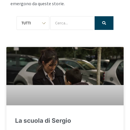
emergono da queste storie.
La scuola di Sergio