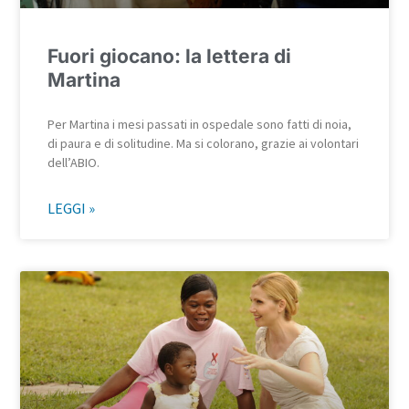
Fuori giocano: la lettera di
Martina
Per Martina i mesi passati in ospedale sono fatti di noia,
di paura e di solitudine. Ma si colorano, grazie ai volontari
dell’ABIO.
LEGGI »