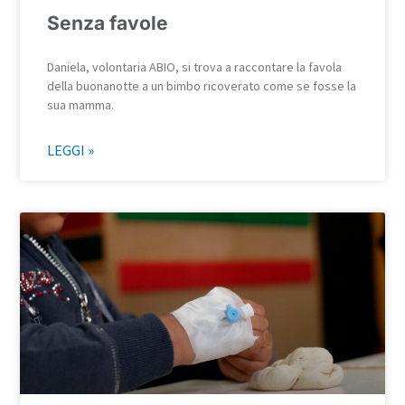
Senza favole
Daniela, volontaria ABIO, si trova a raccontare la favola
della buonanotte a un bimbo ricoverato come se fosse la
sua mamma.
LEGGI »