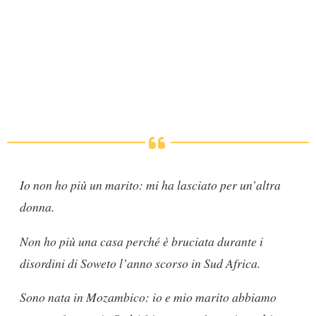
Io non ho più un marito: mi ha lasciato per un’altra
donna.
Non ho più una casa perché è bruciata durante i
disordini di Soweto l’anno scorso in Sud Africa.
Sono nata in Mozambico: io e mio marito abbiamo