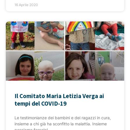
16 Aprile 2020
Il Comitato Maria Letizia Verga ai
tempi del COVID-19
Le testimonianze dei bambini e dei ragazzi in cura,
insieme a chi già ha sconfitto la malattia. Insieme
possiamo farcela!