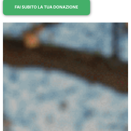
FAI SUBITO LA TUA DONAZIONE