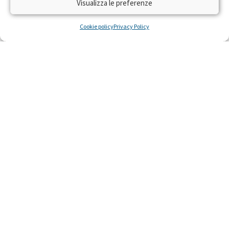
Visualizza le preferenze
Cookie policy
Privacy Policy