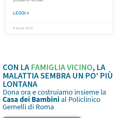
LEGGI »
8 Aprile 2020
CON LA
FAMIGLIA VICINO
, LA
MALATTIA SEMBRA UN PO' PIÙ
LONTANA
Dona ora e costruiamo insieme la
Casa dei Bambini
al Policlinico
Gemelli di Roma