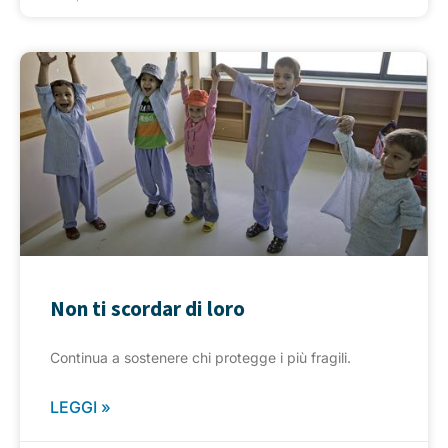
Non ti scordar di loro
Continua a sostenere chi protegge i più fragili.
LEGGI »