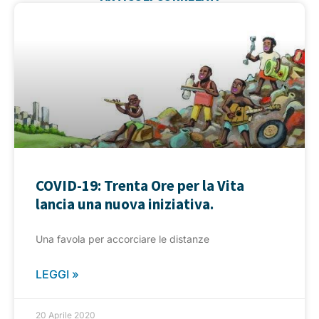
COVID-19: Trenta Ore per la Vita
lancia una nuova iniziativa.
Una favola per accorciare le distanze
LEGGI »
20 Aprile 2020