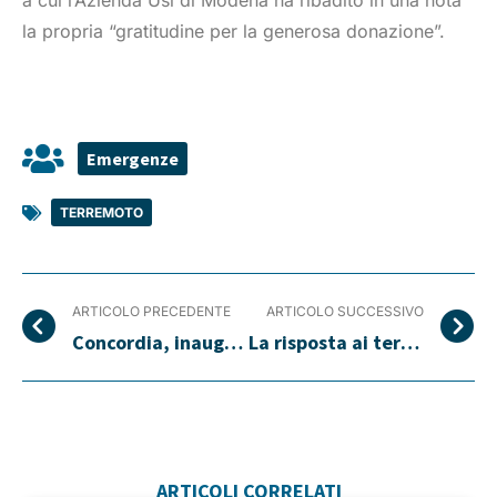
la propria “gratitudine per la generosa donazione”.
Emergenze
TERREMOTO
ARTICOLO PRECEDENTE
ARTICOLO SUCCESSIVO
Concordia, inaugurato il poliambulatorio
La risposta ai terremoti in Italia
ARTICOLI CORRELATI