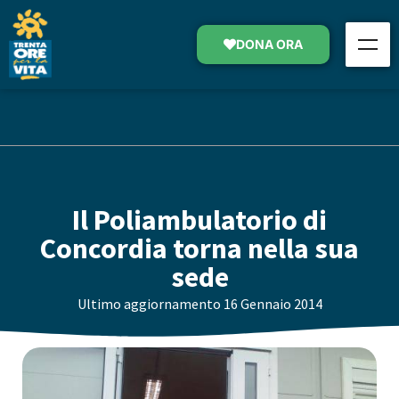
DONA ORA
Il Poliambulatorio di
Concordia torna nella sua
sede
Ultimo aggiornamento
16 Gennaio 2014