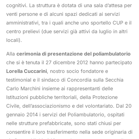
cognitivi. La struttura è dotata di una sala d’attesa per
venti persone e di alcuni spazi dedicati ai servizi
amministrativi, tra i quali anche uno sportello CUP e il
centro prelievi (due servizi già attivi da luglio in altri
locali).
Alla
cerimonia di presentazione del poliambulatorio
che si è tenuta il 27 dicembre 2012 hanno partecipato
Lorella Cuccarini
, nostro socio fondatore e
testimonial e il sindaco di Concordia sulla Secchia
Carlo Marchini insieme ai rappresentanti delle
Istituzioni pubbliche territoriali, della Protezione
Civile, dell’associazionismo e del volontariato. Dal 20
gennaio 2014 i servizi del Poliambulatorio, ospitati
nelle strutture prefabbricate, sono stati chiusi per
consentire il loro trasferimento nella sede originaria di