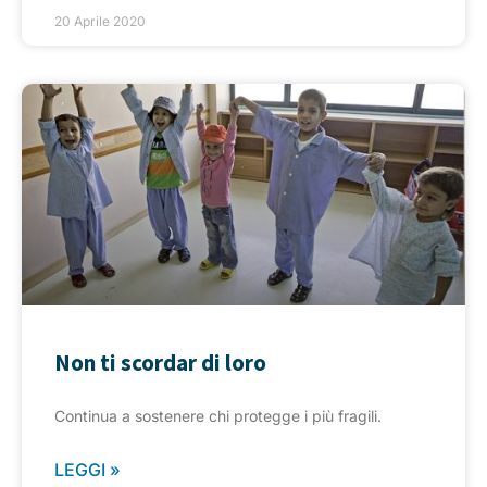
20 Aprile 2020
Non ti scordar di loro
Continua a sostenere chi protegge i più fragili.
LEGGI »