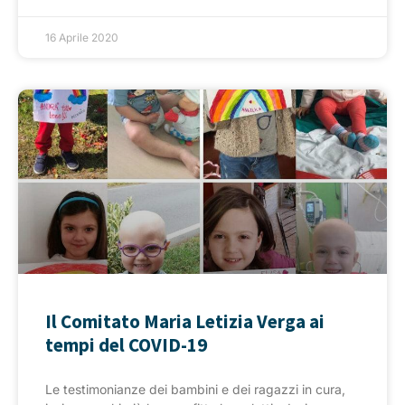
16 Aprile 2020
Il Comitato Maria Letizia Verga ai
tempi del COVID-19
Le testimonianze dei bambini e dei ragazzi in cura,