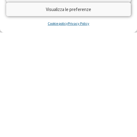
Visualizza le preferenze
Cookie policy
Privacy Policy