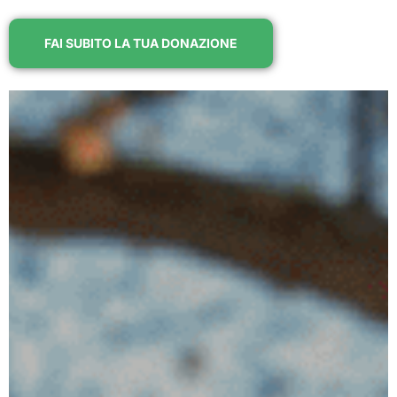
FAI SUBITO LA TUA DONAZIONE