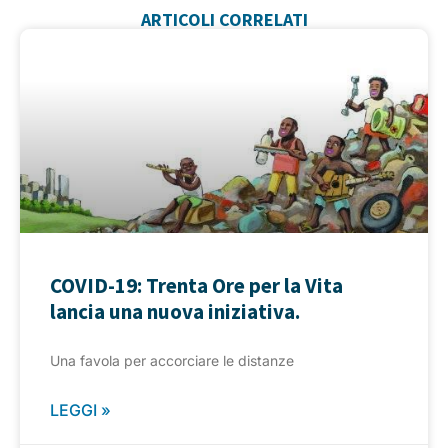
ARTICOLI CORRELATI
COVID-19: Trenta Ore per la Vita
lancia una nuova iniziativa.
Una favola per accorciare le distanze
LEGGI »