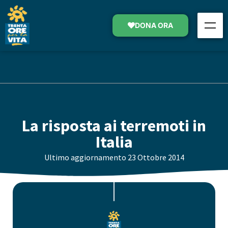
DONA ORA
La risposta ai terremoti in
Italia
Ultimo aggiornamento
23 Ottobre 2014