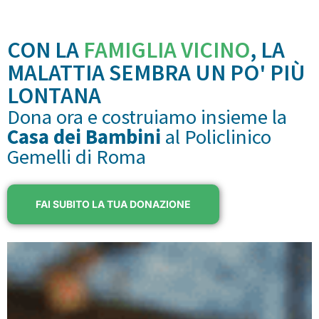
CON LA
FAMIGLIA VICINO
, LA
MALATTIA SEMBRA UN PO' PIÙ
LONTANA
Dona ora e costruiamo insieme la
Casa dei Bambini
al Policlinico
Gemelli di Roma
FAI SUBITO LA TUA DONAZIONE