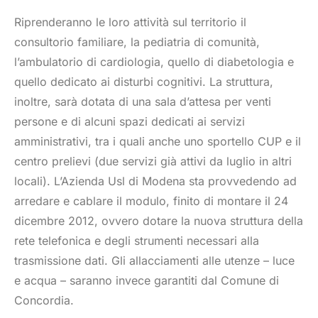
Riprenderanno le loro attività sul territorio il
consultorio familiare, la pediatria di comunità,
l’ambulatorio di cardiologia, quello di diabetologia e
quello dedicato ai disturbi cognitivi. La struttura,
inoltre, sarà dotata di una sala d’attesa per venti
persone e di alcuni spazi dedicati ai servizi
amministrativi, tra i quali anche uno sportello CUP e il
centro prelievi (due servizi già attivi da luglio in altri
locali). L’Azienda Usl di Modena sta provvedendo ad
arredare e cablare il modulo, finito di montare il 24
dicembre 2012, ovvero dotare la nuova struttura della
rete telefonica e degli strumenti necessari alla
trasmissione dati. Gli allacciamenti alle utenze – luce
e acqua – saranno invece garantiti dal Comune di
Concordia.