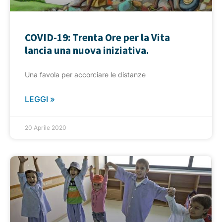
COVID-19: Trenta Ore per la Vita
lancia una nuova iniziativa.
Una favola per accorciare le distanze
LEGGI »
20 Aprile 2020