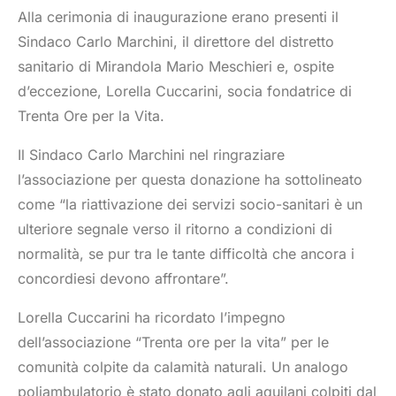
Alla cerimonia di inaugurazione erano presenti il
Sindaco Carlo Marchini, il direttore del distretto
sanitario di Mirandola Mario Meschieri e, ospite
d’eccezione, Lorella Cuccarini, socia fondatrice di
Trenta Ore per la Vita.
Il Sindaco Carlo Marchini nel ringraziare
l’associazione per questa donazione ha sottolineato
come “la riattivazione dei servizi socio-sanitari è un
ulteriore segnale verso il ritorno a condizioni di
normalità, se pur tra le tante difficoltà che ancora i
concordiesi devono affrontare”.
Lorella Cuccarini ha ricordato l’impegno
dell’associazione “Trenta ore per la vita” per le
comunità colpite da calamità naturali. Un analogo
poliambulatorio è stato donato agli aquilani colpiti dal