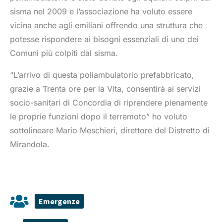
sisma nel 2009 e l’associazione ha voluto essere
vicina anche agli emiliani offrendo una struttura che
potesse rispondere ai bisogni essenziali di uno dei
Comuni più colpiti dal sisma.
“L’arrivo di questa poliambulatorio prefabbricato,
grazie a Trenta ore per la Vita, consentirà ai servizi
socio-sanitari di Concordia di riprendere pienamente
le proprie funzioni dopo il terremoto” ho voluto
sottolineare Mario Meschieri, direttore del Distretto di
Mirandola.
Emergenze