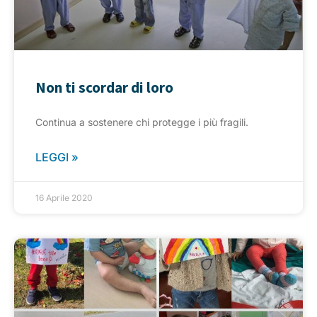
Non ti scordar di loro
Continua a sostenere chi protegge i più fragili.
LEGGI »
16 Aprile 2020