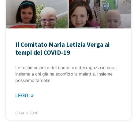
Il Comitato Maria Letizia Verga ai
tempi del COVID-19
Le testimonianze dei bambini e dei ragazzi in cura,
insieme a chi già ha sconfitto la malattia. Insieme
possiamo farcela!
LEGGI »
8 Aprile 2020