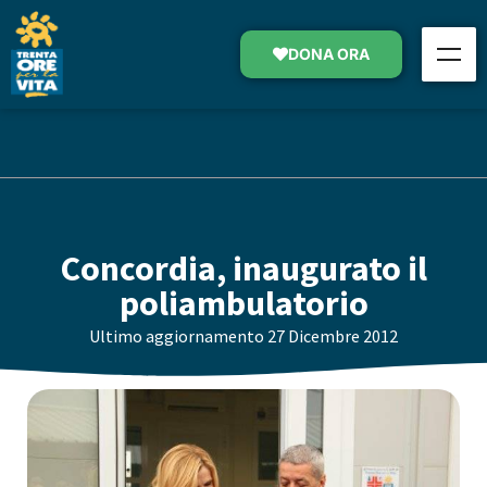
DONA ORA
Concordia, inaugurato il
poliambulatorio
Ultimo aggiornamento
27 Dicembre 2012