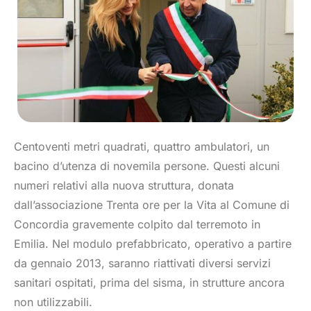
Centoventi metri quadrati, quattro ambulatori, un
bacino d’utenza di novemila persone. Questi alcuni
numeri relativi alla nuova struttura, donata
dall’associazione Trenta ore per la Vita al Comune di
Concordia gravemente colpito dal terremoto in
Emilia. Nel modulo prefabbricato, operativo a partire
da gennaio 2013, saranno riattivati diversi servizi
sanitari ospitati, prima del sisma, in strutture ancora
non utilizzabili.