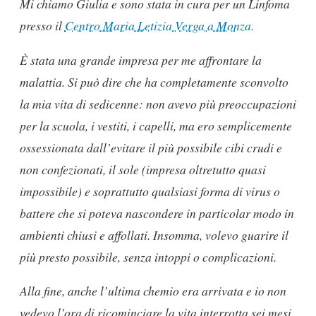
Mi chiamo Giulia e sono stata in cura per un Linfoma
presso il
Centro Maria Letizia Verga a Monza.
È stata una grande impresa per me affrontare la
malattia. Si può dire che ha completamente sconvolto
la mia vita di sedicenne: non avevo più preoccupazioni
per la scuola, i vestiti, i capelli, ma ero semplicemente
ossessionata dall’evitare il più possibile cibi crudi e
non confezionati, il sole (impresa oltretutto quasi
impossibile) e soprattutto qualsiasi forma di virus o
battere che si poteva nascondere in particolar modo in
ambienti chiusi e affollati. Insomma, volevo guarire il
più presto possibile, senza intoppi o complicazioni.
Alla fine, anche l’ultima chemio era arrivata e io non
vedevo l’ora di ricominciare la vita interrotta sei mesi