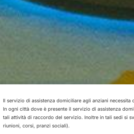
Il servizio di assistenza domiciliare agli anziani necessit
In ogni città dove è presente il servizio di assistenza domi
tali attività di raccordo del servizio. Inoltre in tali sedi 
riunioni, corsi, pranzi sociali).