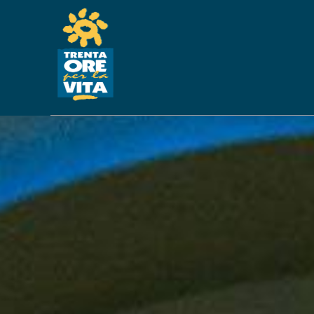
SOSTE