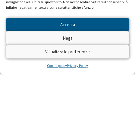
navigazione o ID unici su questo sito. Non acconsentire o ritirare il consenso può
influire negativamente su alcune caratteristiche e funzioni.
Accetta
Nega
Visualizza le preferenze
Cookie policy
Privacy Policy
NEWS DAL PROGETTO