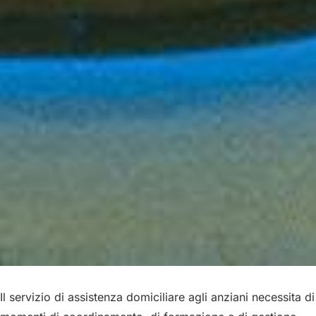
Il servizio di assistenza domiciliare agli anziani necessita di