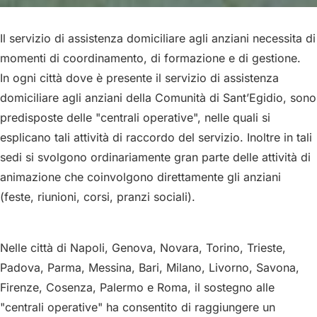
Il servizio di assistenza domiciliare agli anziani necessita di
momenti di coordinamento, di formazione e di gestione.
In ogni città dove è presente il servizio di assistenza
domiciliare agli anziani della Comunità di Sant’Egidio, sono
predisposte delle "centrali operative", nelle quali si
esplicano tali attività di raccordo del servizio. Inoltre in tali
sedi si svolgono ordinariamente gran parte delle attività di
animazione che coinvolgono direttamente gli anziani
(feste, riunioni, corsi, pranzi sociali).
Nelle città di Napoli, Genova, Novara, Torino, Trieste,
Padova, Parma, Messina, Bari, Milano, Livorno, Savona,
Firenze, Cosenza, Palermo e Roma, il sostegno alle
"centrali operative" ha consentito di raggiungere un