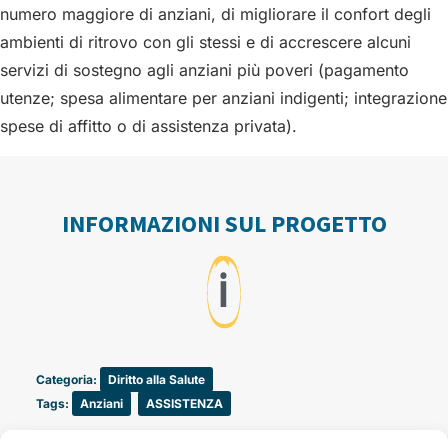
numero maggiore di anziani, di migliorare il confort degli
ambienti di ritrovo con gli stessi e di accrescere alcuni
servizi di sostegno agli anziani più poveri (pagamento
utenze; spesa alimentare per anziani indigenti; integrazione
spese di affitto o di assistenza privata).
INFORMAZIONI SUL PROGETTO
ℹ️
Categoria:
Diritto alla Salute
Tags:
Anziani
,
ASSISTENZA