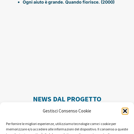
Ogni aiuto è grande. Quando fiorisce. (2000)
NEWS DAL PROGETTO
Gestisci Consenso Cookie
Per fornire le migliori esperienze, utilizziamo tecnologie come i cookie per
memorizzare e/o accedere alle informazioni del dispositivo. Il consenso a queste