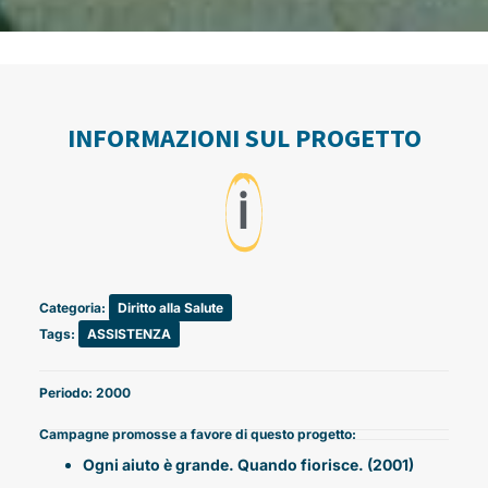
INFORMAZIONI SUL PROGETTO
ℹ️
Categoria:
Diritto alla Salute
Tags:
ASSISTENZA
Periodo: 2000
Campagne promosse a favore di questo progetto:
Ogni aiuto è grande. Quando fiorisce. (2001)