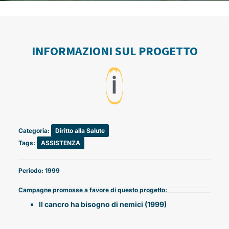
INFORMAZIONI SUL PROGETTO
ℹ️
Categoria:
Diritto alla Salute
Tags:
ASSISTENZA
Periodo: 1999
Campagne promosse a favore di questo progetto:
Il cancro ha bisogno di nemici (1999)