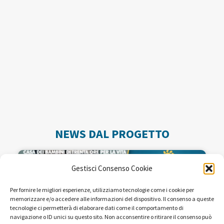
NEWS DAL PROGETTO
Gestisci Consenso Cookie
Per fornire le migliori esperienze, utilizziamo tecnologie come i cookie per
memorizzare e/o accedere alle informazioni del dispositivo. Il consenso a queste
tecnologie ci permetterà di elaborare dati come il comportamento di
navigazione o ID unici su questo sito. Non acconsentire o ritirare il consenso può