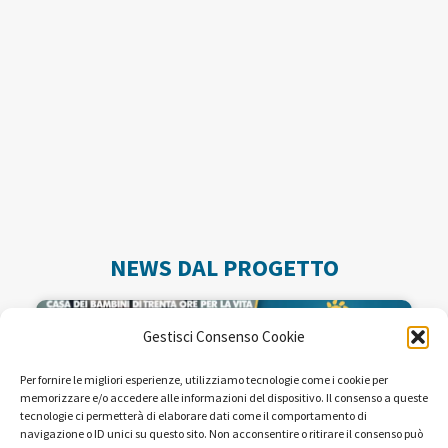
NEWS DAL PROGETTO
Gestisci Consenso Cookie
Per fornire le migliori esperienze, utilizziamo tecnologie come i cookie per
memorizzare e/o accedere alle informazioni del dispositivo. Il consenso a queste
tecnologie ci permetterà di elaborare dati come il comportamento di
navigazione o ID unici su questo sito. Non acconsentire o ritirare il consenso può