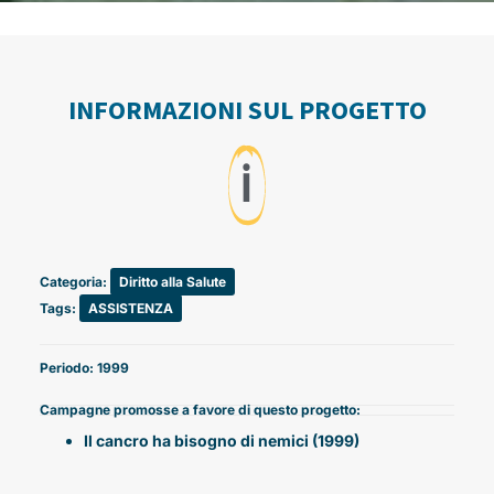
INFORMAZIONI SUL PROGETTO
ℹ️
Categoria:
Diritto alla Salute
Tags:
ASSISTENZA
Periodo: 1999
Campagne promosse a favore di questo progetto:
Il cancro ha bisogno di nemici (1999)