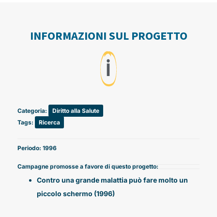
INFORMAZIONI SUL PROGETTO
ℹ️
Categoria:
Diritto alla Salute
Tags:
Ricerca
Periodo: 1996
Campagne promosse a favore di questo progetto:
Contro una grande malattia può fare molto un
piccolo schermo (1996)