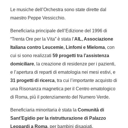
Le musiche dell’Orchestra sono state dirette dal
maestro Peppe Vessicchio.
Beneficiaria principale dell’Edizione del 1996 di
“Trenta Ore per la Vita” è stata l’
AIL, Associazione
Italiana contro Leucemie, Linfomi e Mieloma
, con
cui si sono realizzati
59 progetti tra l’assistenza
domiciliare
, la creazione di residenze per i pazienti,
e l’apertura di reparti di ematologia nei mesi estivi, e
31 progetti di ricerca
, tra cui l’importante acquisto di
una Risonanza magnetica per il Centro ematologico
di Roma, più il potenziamento del Numero Verde.
Beneficiaria minoritaria è stata la
Comunità di
Sant’Egidio per la ristrutturazione di Palazzo
Leopardi a Roma
, per bambini disagiati.