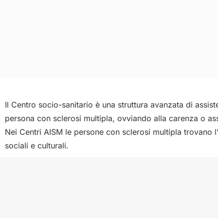
Il Centro socio-sanitario è una struttura avanzata di assi
persona con sclerosi multipla, ovviando alla carenza o ass
Nei Centri AISM le persone con sclerosi multipla trovano l’a
sociali e culturali.