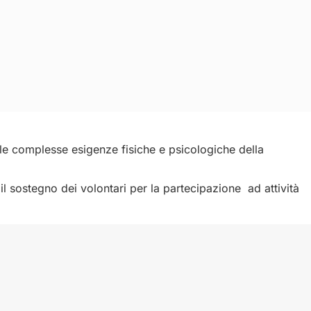
alle complesse esigenze fisiche e psicologiche della
 il sostegno dei volontari per la partecipazione ad attività