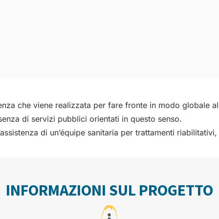
stenza che viene realizzata per fare fronte in modo globale 
enza di servizi pubblici orientati in questo senso.
ssistenza di un’équipe sanitaria per trattamenti riabilitativi,
INFORMAZIONI SUL PROGETTO