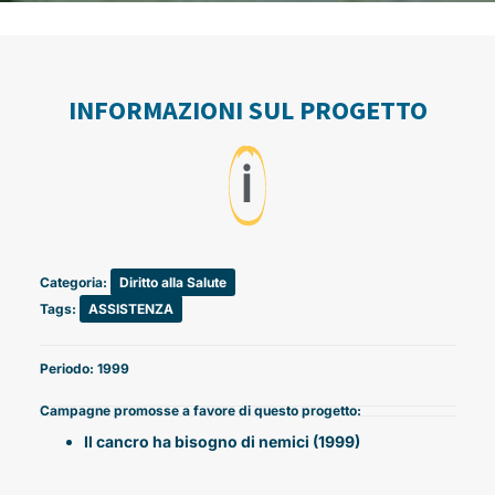
INFORMAZIONI SUL PROGETTO
ℹ️
Categoria:
Diritto alla Salute
Tags:
ASSISTENZA
Periodo: 1999
Campagne promosse a favore di questo progetto:
Il cancro ha bisogno di nemici (1999)