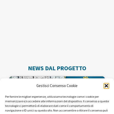
NEWS DAL PROGETTO
Gestisci Consenso Cookie
Per fornire le migliori esperienze, utilizziamo tecnologie come i cookie per
memorizzare e/o accedere alle informazioni del dispositivo. Il consenso a queste
tecnologie ci permetterà di elaborare dati come il comportamento di
navigazione o ID unici su questo sito. Non acconsentire o ritirare il consenso può