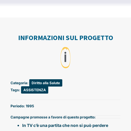
INFORMAZIONI SUL PROGETTO
ℹ️
Categoria:
Diritto alla Salute
Tags:
ASSISTENZA
Periodo: 1995
Campagne promosse a favore di questo progetto:
In TV c’è una partita che non si può perdere