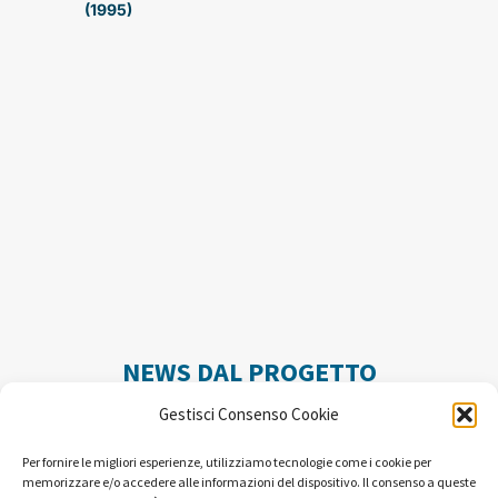
(1995)
NEWS DAL PROGETTO
Gestisci Consenso Cookie
Per fornire le migliori esperienze, utilizziamo tecnologie come i cookie per
memorizzare e/o accedere alle informazioni del dispositivo. Il consenso a queste