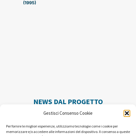
(1995)
NEWS DAL PROGETTO
Gestisci Consenso Cookie
Per fornire le migliori esperienze, utilizziamo tecnologie come i cookie per
memorizzare e/o accedere alle informazioni del dispositivo. Il consenso a queste