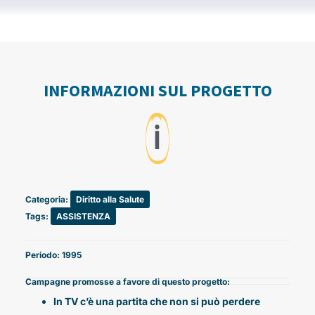
INFORMAZIONI SUL PROGETTO
ℹ️
Categoria:
Diritto alla Salute
Tags:
ASSISTENZA
Periodo: 1995
Campagne promosse a favore di questo progetto:
In TV c’è una partita che non si può perdere