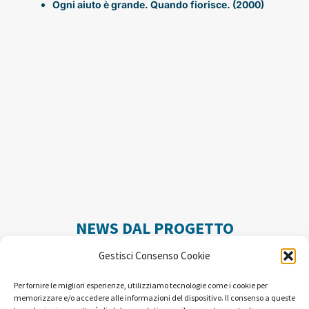
Ogni aiuto è grande. Quando fiorisce. (2000)
NEWS DAL PROGETTO
Gestisci Consenso Cookie
Per fornire le migliori esperienze, utilizziamo tecnologie come i cookie per
memorizzare e/o accedere alle informazioni del dispositivo. Il consenso a queste