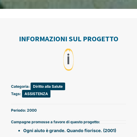
INFORMAZIONI SUL PROGETTO
ℹ️
Categoria:
Diritto alla Salute
Tags:
ASSISTENZA
Periodo: 2000
Campagne promosse a favore di questo progetto:
Ogni aiuto è grande. Quando fiorisce. (2001)