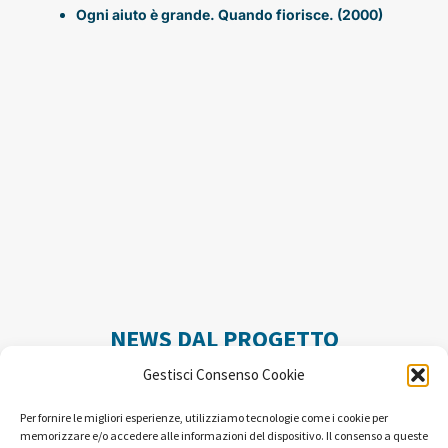
Ogni aiuto è grande. Quando fiorisce. (2000)
NEWS DAL PROGETTO
Gestisci Consenso Cookie
Per fornire le migliori esperienze, utilizziamo tecnologie come i cookie per
memorizzare e/o accedere alle informazioni del dispositivo. Il consenso a queste