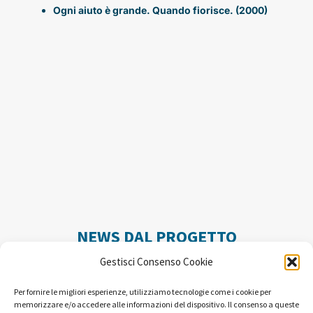
Ogni aiuto è grande. Quando fiorisce. (2000)
NEWS DAL PROGETTO
Gestisci Consenso Cookie
Per fornire le migliori esperienze, utilizziamo tecnologie come i cookie per
memorizzare e/o accedere alle informazioni del dispositivo. Il consenso a queste