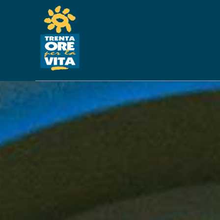
ASSISTENZA DO