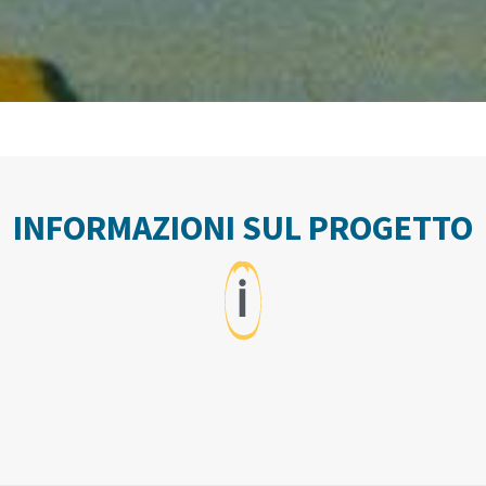
INFORMAZIONI SUL PROGETTO
ℹ️