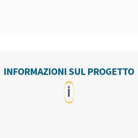
INFORMAZIONI SUL PROGETTO
ℹ️