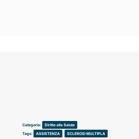
Categoria:
Diritto alla Salute
Tags:
ASSISTENZA
,
SCLEROSI MULTIPLA