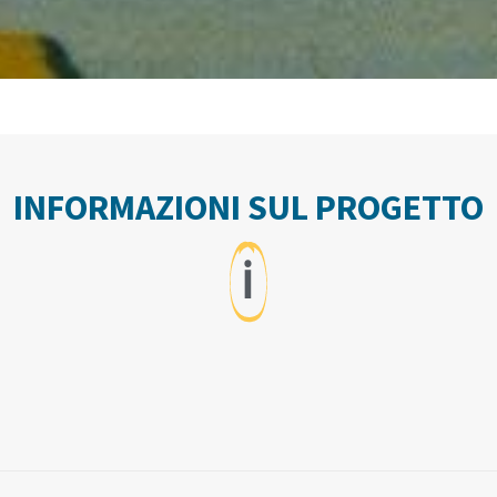
INFORMAZIONI SUL PROGETTO
ℹ️