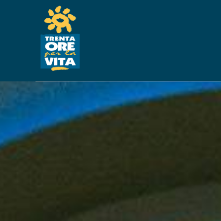
APERTURA DEI RE