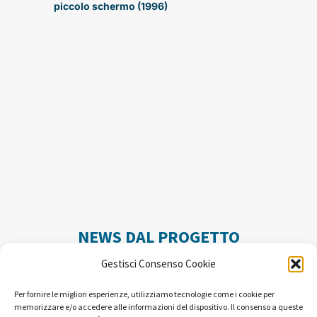
piccolo schermo (1996)
NEWS DAL PROGETTO
Gestisci Consenso Cookie
Per fornire le migliori esperienze, utilizziamo tecnologie come i cookie per
memorizzare e/o accedere alle informazioni del dispositivo. Il consenso a queste