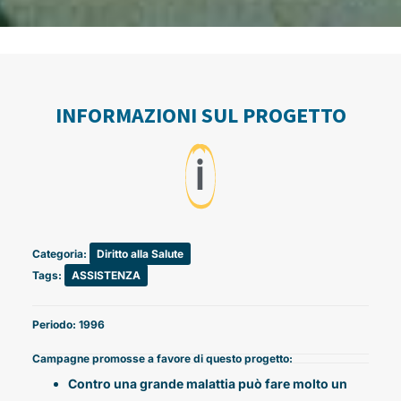
INFORMAZIONI SUL PROGETTO
ℹ️
Categoria:
Diritto alla Salute
Tags:
ASSISTENZA
Periodo: 1996
Campagne promosse a favore di questo progetto:
Contro una grande malattia può fare molto un