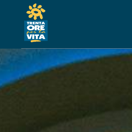
APERTURA DEI RE