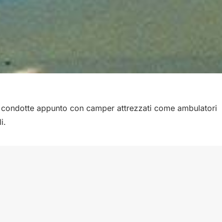
ne condotte appunto con camper attrezzati come ambulatori
i.