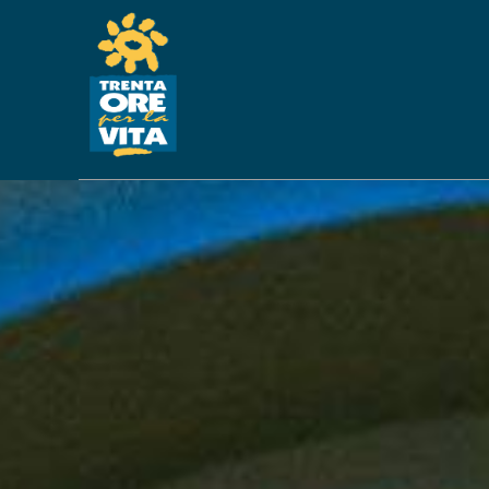
ACQUISTO UNIT