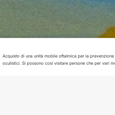
Acquisto di una unità mobile oftalmica per la prevenzion
oculistici.
Si possono così visitare persone che per vari mot