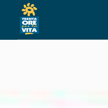
ACQUI