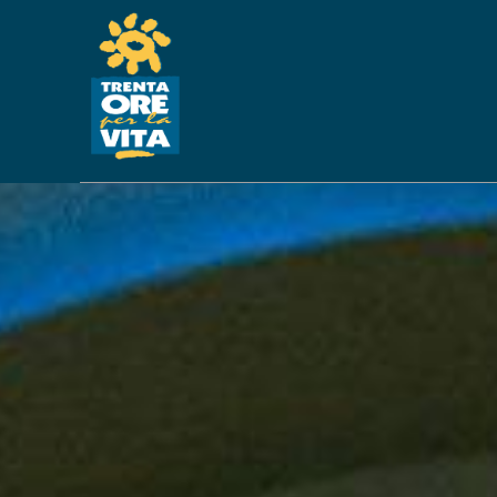
ACQUI