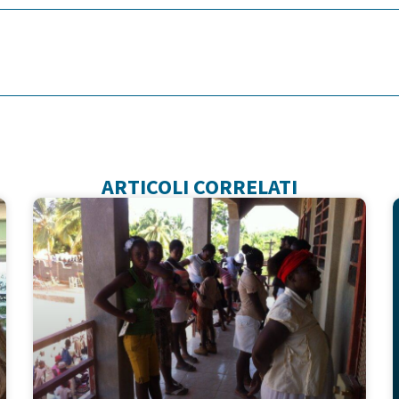
ARTICOLI CORRELATI