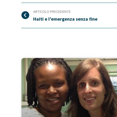
ARTICOLO PRECEDENTE
Haiti e l’emergenza senza fine