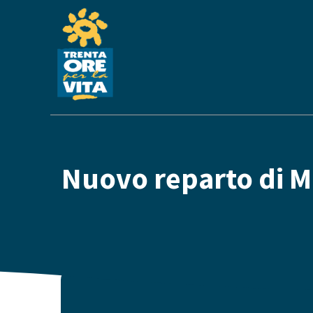
Nuovo reparto di M