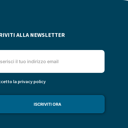
RIVITI ALLA NEWSLETTER
cetto la privacy policy