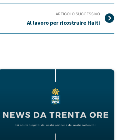
ARTICOLO SUCCESSIVO
Al lavoro per ricostruire Haiti