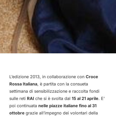
L’edizione 2013, in collaborazione con
Croce
Rossa Italiana
, è partita con la consueta
settimana di sensibilizzazione e raccolta fondi
sulle reti
RAI
che si è svolta dal
15 al 21 aprile
. E’
poi continuata
nelle piazze italiane fino al 31
ottobre
grazie all’impegno dei volontari della