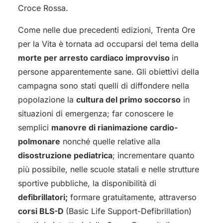
Croce Rossa.
Come nelle due precedenti edizioni, Trenta Ore
per la Vita è tornata ad occuparsi del tema della
morte per arresto cardiaco improvviso
in
persone apparentemente sane. Gli obiettivi della
campagna sono stati quelli di diffondere nella
popolazione la
cultura del primo soccorso
in
situazioni di emergenza; far conoscere le
semplici
manovre di rianimazione cardio-
polmonare
nonché quelle relative alla
disostruzione pediatrica
; incrementare quanto
più possibile, nelle scuole statali e nelle strutture
sportive pubbliche, la disponibilità di
defibrillatori;
formare gratuitamente, attraverso
corsi BLS-D
(Basic Life Support-Defibrillation)